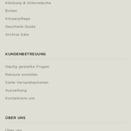
Kleidung & Unterwäsche
Brillen
Körperpflege
Geschenk-Guide
Archive Sale
KUNDENBETREUUNG
Häufig gestellte Fragen
Retoure erstellen
Siehe Versandoptionen
Auszahlung
Kontaktiere uns
ÜBER UNS
Über uns