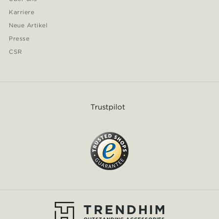
Karriere
Neue Artikel
Presse
CSR
Trustpilot