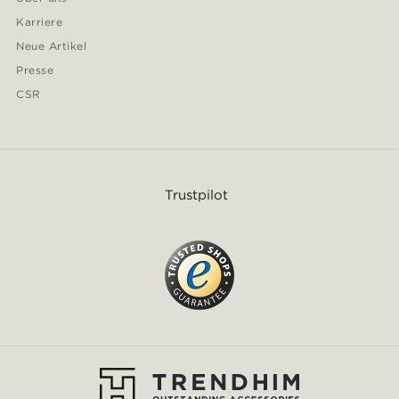
Karriere
Neue Artikel
Presse
CSR
Trustpilot