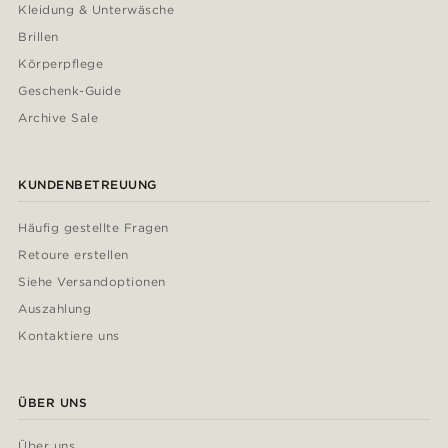
Kleidung & Unterwäsche
Brillen
Körperpflege
Geschenk-Guide
Archive Sale
KUNDENBETREUUNG
Häufig gestellte Fragen
Retoure erstellen
Siehe Versandoptionen
Auszahlung
Kontaktiere uns
ÜBER UNS
Über uns