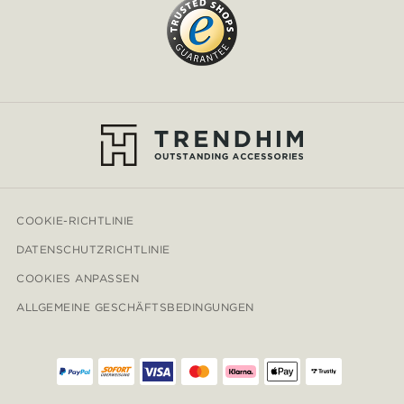
COOKIE-RICHTLINIE
DATENSCHUTZRICHTLINIE
COOKIES ANPASSEN
ALLGEMEINE GESCHÄFTSBEDINGUNGEN