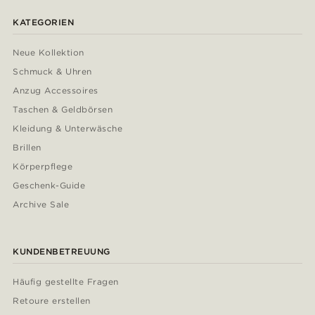
KATEGORIEN
Neue Kollektion
Schmuck & Uhren
Anzug Accessoires
Taschen & Geldbörsen
Kleidung & Unterwäsche
Brillen
Körperpflege
Geschenk-Guide
Archive Sale
KUNDENBETREUUNG
Häufig gestellte Fragen
Retoure erstellen