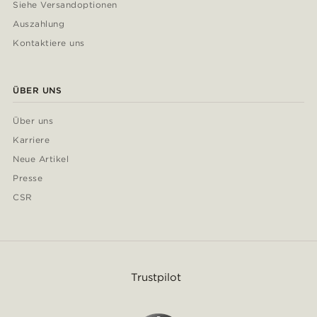
Siehe Versandoptionen
Auszahlung
Kontaktiere uns
ÜBER UNS
Über uns
Karriere
Neue Artikel
Presse
CSR
Trustpilot