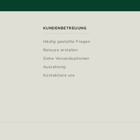
KUNDENBETREUUNG
Häufig gestellte Fragen
Retoure erstellen
Siehe Versandoptionen
Auszahlung
Kontaktiere uns