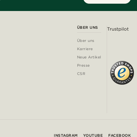
ÜBER UNS
Trustpilot
Über uns
Karriere
Neue Artikel
Presse
CSR
INSTAGRAM
YOUTUBE
FACEBOOK