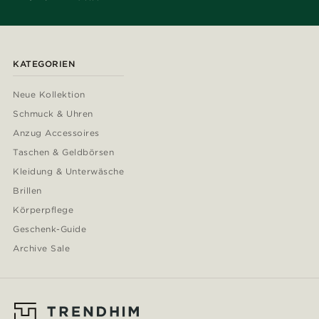
KATEGORIEN
Neue Kollektion
Schmuck & Uhren
Anzug Accessoires
Taschen & Geldbörsen
Kleidung & Unterwäsche
Brillen
Körperpflege
Geschenk-Guide
Archive Sale