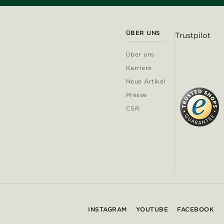
ÜBER UNS
Trustpilot
Über uns
Karriere
Neue Artikel
Presse
CSR
INSTAGRAM
YOUTUBE
FACEBOOK