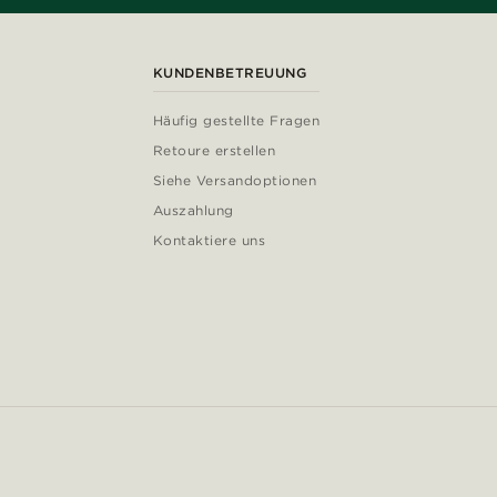
KUNDENBETREUUNG
Häufig gestellte Fragen
Retoure erstellen
Siehe Versandoptionen
Auszahlung
Kontaktiere uns