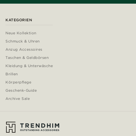
KATEGORIEN
Neue Kollektion
Schmuck & Uhren
Anzug Accessoires
Taschen & Geldbörsen
Kleidung & Unterwäsche
Brillen
Körperpflege
Geschenk-Guide
Archive Sale