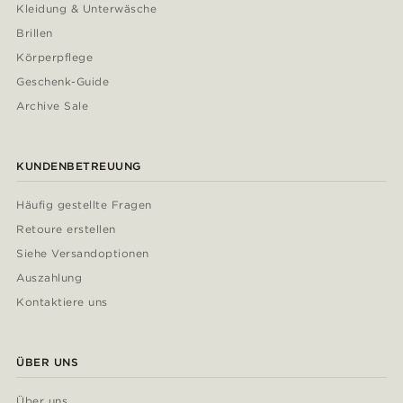
Kleidung & Unterwäsche
Brillen
Körperpflege
Geschenk-Guide
Archive Sale
KUNDENBETREUUNG
Häufig gestellte Fragen
Retoure erstellen
Siehe Versandoptionen
Auszahlung
Kontaktiere uns
ÜBER UNS
Über uns