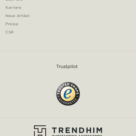
Karriere
Neue Artikel
Presse
CSR
Trustpilot