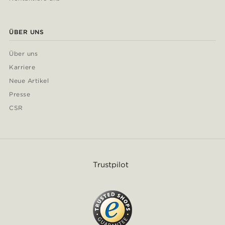
ÜBER UNS
Über uns
Karriere
Neue Artikel
Presse
CSR
Trustpilot