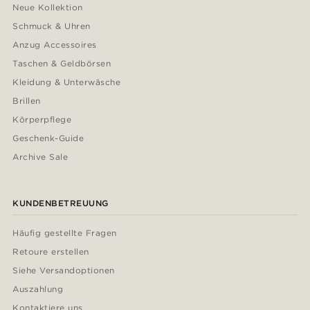
Neue Kollektion
Schmuck & Uhren
Anzug Accessoires
Taschen & Geldbörsen
Kleidung & Unterwäsche
Brillen
Körperpflege
Geschenk-Guide
Archive Sale
KUNDENBETREUUNG
Häufig gestellte Fragen
Retoure erstellen
Siehe Versandoptionen
Auszahlung
Kontaktiere uns