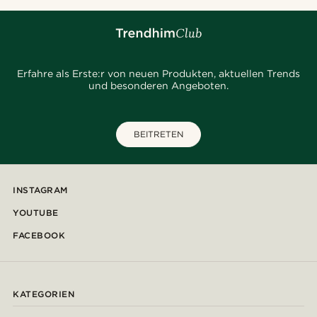
Erfahre als Erste:r von neuen Produkten, aktuellen Trends
und besonderen Angeboten.
BEITRETEN
INSTAGRAM
YOUTUBE
FACEBOOK
KATEGORIEN