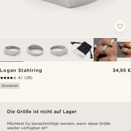
Logan Stahlring
34,95 €
4.1
(28)
Gravieren
Die Größe ist nicht auf Lager
Möchtest Du benachrichtigt werden, wenn diese Größe
wieder verfügbar ist?