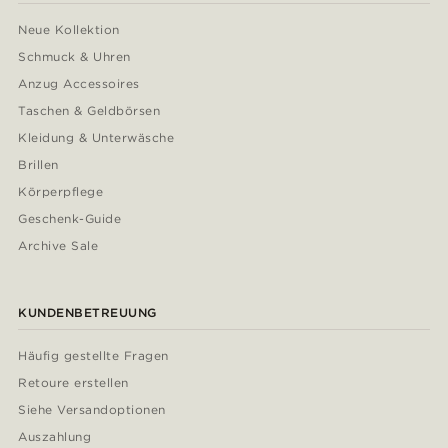
Neue Kollektion
Schmuck & Uhren
Anzug Accessoires
Taschen & Geldbörsen
Kleidung & Unterwäsche
Brillen
Körperpflege
Geschenk-Guide
Archive Sale
KUNDENBETREUUNG
Häufig gestellte Fragen
Retoure erstellen
Siehe Versandoptionen
Auszahlung