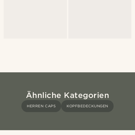
Ähnliche Kategorien
HERREN CAPS
KOPFBEDECKUNGEN