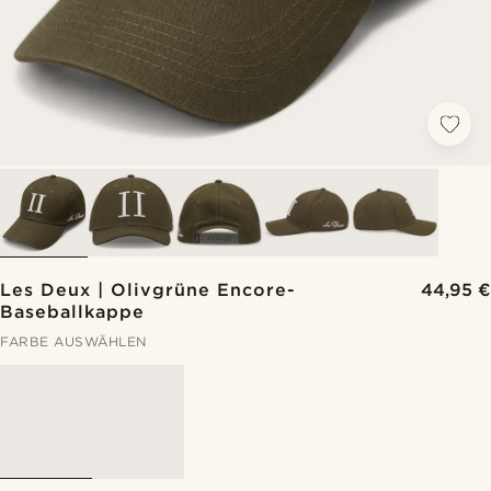
Les Deux | Olivgrüne Encore-
44,95 €
Baseballkappe
FARBE AUSWÄHLEN