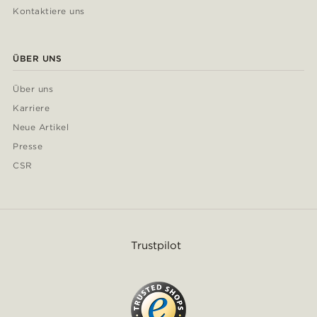
Kontaktiere uns
ÜBER UNS
Über uns
Karriere
Neue Artikel
Presse
CSR
Trustpilot