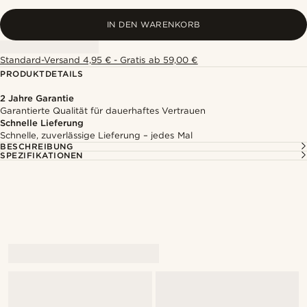
IN DEN WARENKORB
Standard-Versand 4,95 € - Gratis ab 59,00 €
PRODUKTDETAILS
2 Jahre Garantie
Garantierte Qualität für dauerhaftes Vertrauen
Schnelle Lieferung
Schnelle, zuverlässige Lieferung – jedes Mal
BESCHREIBUNG
SPEZIFIKATIONEN