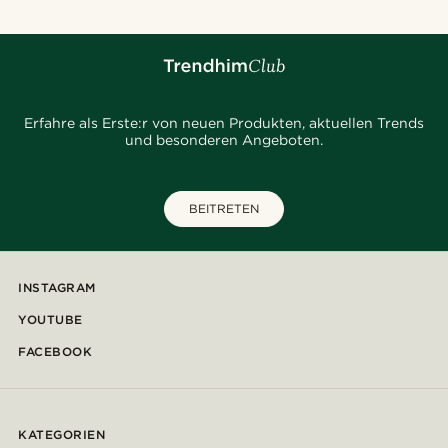
Erfahre als Erste:r von neuen Produkten, aktuellen Trends
und besonderen Angeboten.
BEITRETEN
INSTAGRAM
YOUTUBE
FACEBOOK
KATEGORIEN