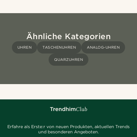
Ähnliche Kategorien
UHREN
TASCHENUHREN
ANALOG-UHREN
QUARZUHREN
Erfahre als Erste:r von neuen Produkten, aktuellen Trends
und besonderen Angeboten.