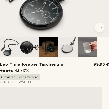
Leo Time Keeper Taschenuhr
99,95 €
4.8
(170)
Gravieren
Gratis Versand
FARBE AUSWÄHLEN