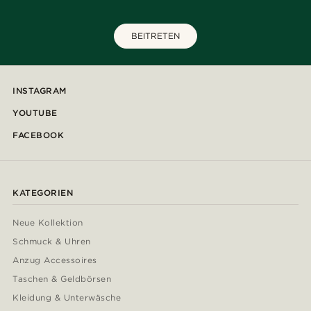
BEITRETEN
INSTAGRAM
YOUTUBE
FACEBOOK
KATEGORIEN
Neue Kollektion
Schmuck & Uhren
Anzug Accessoires
Taschen & Geldbörsen
Kleidung & Unterwäsche