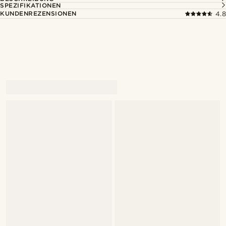
SPEZIFIKATIONEN
KUNDENREZENSIONEN
4.8