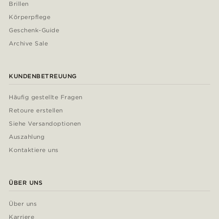
Brillen
Körperpflege
Geschenk-Guide
Archive Sale
KUNDENBETREUUNG
Häufig gestellte Fragen
Retoure erstellen
Siehe Versandoptionen
Auszahlung
Kontaktiere uns
ÜBER UNS
Über uns
Karriere