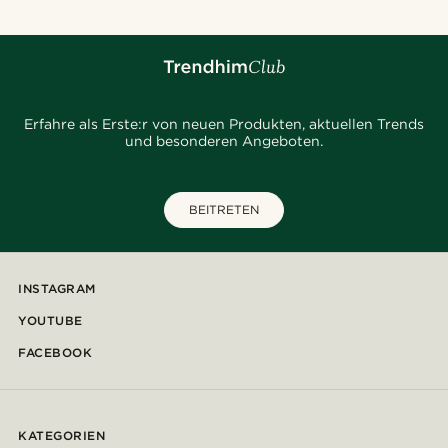
Erfahre als Erste:r von neuen Produkten, aktuellen Trends
und besonderen Angeboten.
BEITRETEN
INSTAGRAM
YOUTUBE
FACEBOOK
KATEGORIEN