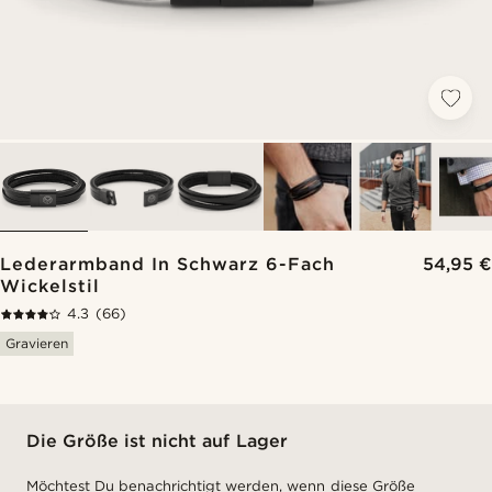
Lederarmband In Schwarz 6-Fach
54,95 €
Wickelstil
4.3
(66)
Gravieren
Die Größe ist nicht auf Lager
Möchtest Du benachrichtigt werden, wenn diese Größe