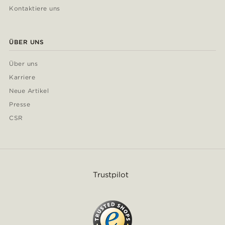
Kontaktiere uns
ÜBER UNS
Über uns
Karriere
Neue Artikel
Presse
CSR
Trustpilot