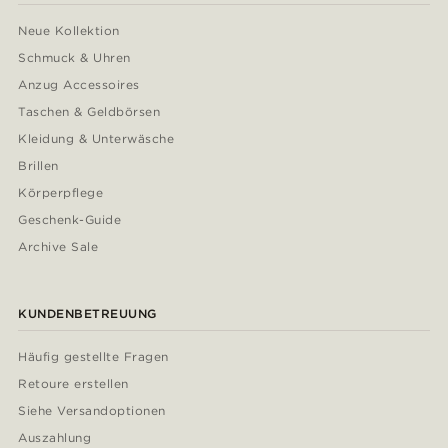
Neue Kollektion
Schmuck & Uhren
Anzug Accessoires
Taschen & Geldbörsen
Kleidung & Unterwäsche
Brillen
Körperpflege
Geschenk-Guide
Archive Sale
KUNDENBETREUUNG
Häufig gestellte Fragen
Retoure erstellen
Siehe Versandoptionen
Auszahlung