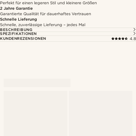
Perfekt für einen legeren Stil und kleinere Größen
2 Jahre Garantie
Garantierte Qualität für dauerhaftes Vertrauen
Schnelle Lieferung
Schnelle, zuverlässige Lieferung – jedes Mal
BESCHREIBUNG
SPEZIFIKATIONEN
KUNDENREZENSIONEN
4.8