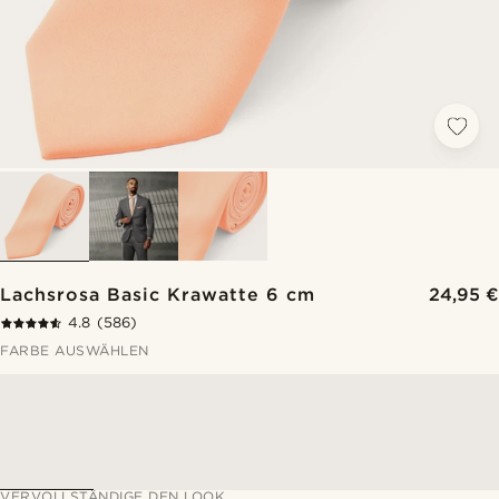
Lachsrosa Basic Krawatte 6 cm
24,95 €
4.8
(586)
FARBE AUSWÄHLEN
VERVOLLSTÄNDIGE DEN LOOK