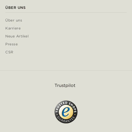
ÜBER UNS
Über uns
Karriere
Neue Artikel
Presse
CSR
Trustpilot