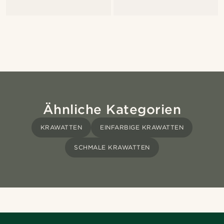
Ähnliche Kategorien
KRAWATTEN
EINFARBIGE KRAWATTEN
SCHMALE KRAWATTEN