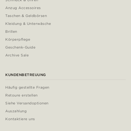
Anzug Accessoires
Taschen & Geldbörsen
Kleidung & Unterwäsche
Brillen
Körperpflege
Geschenk-Guide
Archive Sale
KUNDENBETREUUNG
Häufig gestellte Fragen
Retoure erstellen
Siehe Versandoptionen
Auszahlung
Kontaktiere uns