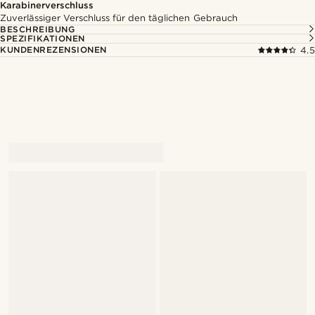
Karabinerverschluss
Zuverlässiger Verschluss für den täglichen Gebrauch
BESCHREIBUNG
SPEZIFIKATIONEN
KUNDENREZENSIONEN
4.5