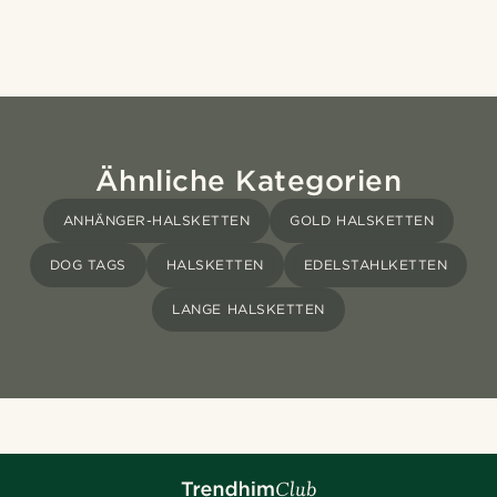
Ähnliche Kategorien
ANHÄNGER-HALSKETTEN
GOLD HALSKETTEN
DOG TAGS
HALSKETTEN
EDELSTAHLKETTEN
LANGE HALSKETTEN