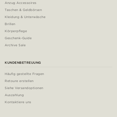
Anzug Accessoires
Taschen & Geldbörsen
Kleidung & Unterwäsche
Brillen
Körperpflege
Geschenk-Guide
Archive Sale
KUNDENBETREUUNG
Häufig gestellte Fragen
Retoure erstellen
Siehe Versandoptionen
Auszahlung
Kontaktiere uns