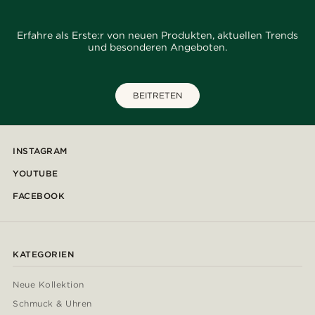
Erfahre als Erste:r von neuen Produkten, aktuellen Trends
und besonderen Angeboten.
BEITRETEN
INSTAGRAM
YOUTUBE
FACEBOOK
KATEGORIEN
Neue Kollektion
Schmuck & Uhren