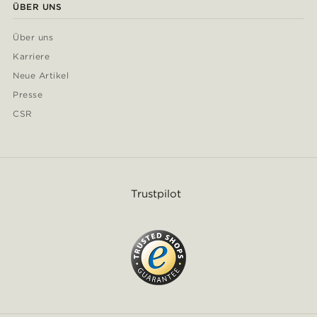
ÜBER UNS
Über uns
Karriere
Neue Artikel
Presse
CSR
Trustpilot