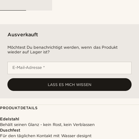
Ausverkauft
Möchtest Du benachrichtigt werden, wenn das Produkt
wieder auf Lager ist?
E-Mail-Adresse *
LASS ES MICH WISSEN
PRODUKTDETAILS
Edelstahl
Behält seinen Glanz - kein Rost, kein Verblassen
Duschfest
Für den täglichen Kontakt mit Wasser designt