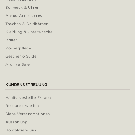
Schmuck & Uhren
Anzug Accessoires
Taschen & Geldbörsen
Kleidung & Unterwäsche
Brillen
Körperpflege
Geschenk-Guide
Archive Sale
KUNDENBETREUUNG
Häufig gestellte Fragen
Retoure erstellen
Siehe Versandoptionen
Auszahlung
Kontaktiere uns