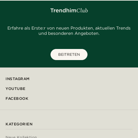
Erfahre als Erste:r von neuen Produkten, aktuellen Trends
und besonderen Angeboten.
BEITRETEN
INSTAGRAM
YOUTUBE
FACEBOOK
KATEGORIEN
Neue Kollektion