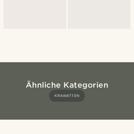
Ähnliche Kategorien
KRAWATTEN