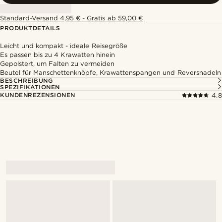
Standard-Versand 4,95 € - Gratis ab 59,00 €
PRODUKTDETAILS
Leicht und kompakt - ideale Reisegröße
Es passen bis zu 4 Krawatten hinein
Gepolstert, um Falten zu vermeiden
Beutel für Manschettenknöpfe, Krawattenspangen und Reversnadeln
BESCHREIBUNG
SPEZIFIKATIONEN
KUNDENREZENSIONEN
4.8