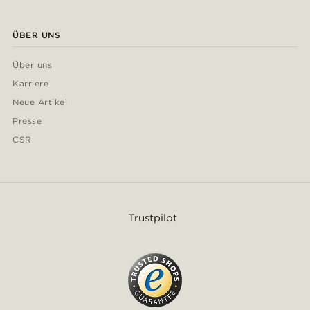
ÜBER UNS
Über uns
Karriere
Neue Artikel
Presse
CSR
Trustpilot