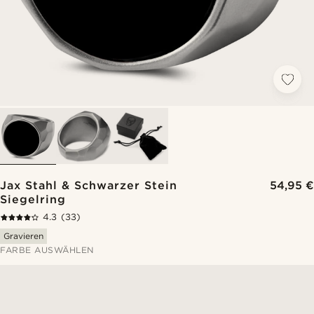
Jax Stahl & Schwarzer Stein
54,95 €
Siegelring
4.3
(33)
Gravieren
FARBE AUSWÄHLEN