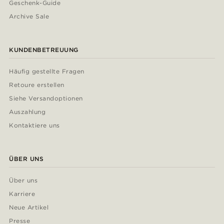
Geschenk-Guide
Archive Sale
KUNDENBETREUUNG
Häufig gestellte Fragen
Retoure erstellen
Siehe Versandoptionen
Auszahlung
Kontaktiere uns
ÜBER UNS
Über uns
Karriere
Neue Artikel
Presse