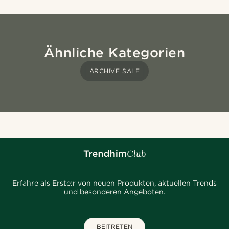
Ähnliche Kategorien
ARCHIVE SALE
Erfahre als Erste:r von neuen Produkten, aktuellen Trends
und besonderen Angeboten.
BEITRETEN