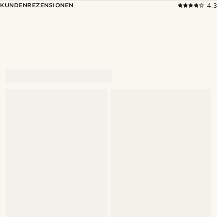
KUNDENREZENSIONEN
4.3