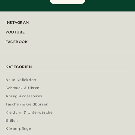
INSTAGRAM
YOUTUBE
FACEBOOK
KATEGORIEN
Neue Kollektion
Schmuck & Uhren
Anzug Accessoires
Taschen & Geldbörsen
Kleidung & Unterwäsche
Brillen
Körperpflege