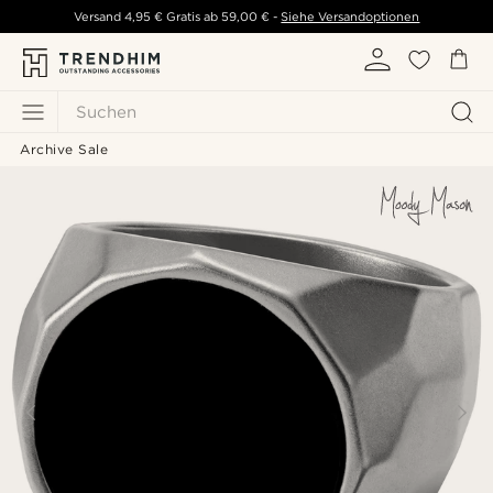
Versand
4,95 €
Gratis ab
59,00 €
-
Siehe Versandoptionen
Suchen
Archive Sale