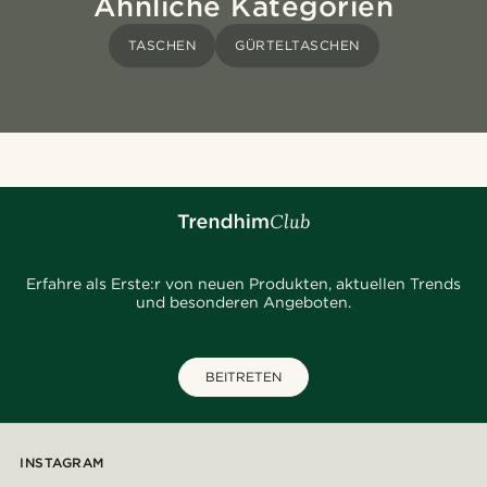
Ähnliche Kategorien
TASCHEN
GÜRTELTASCHEN
Erfahre als Erste:r von neuen Produkten, aktuellen Trends
und besonderen Angeboten.
BEITRETEN
INSTAGRAM