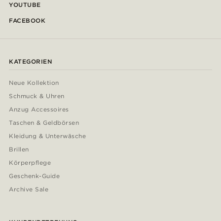
YOUTUBE
FACEBOOK
KATEGORIEN
Neue Kollektion
Schmuck & Uhren
Anzug Accessoires
Taschen & Geldbörsen
Kleidung & Unterwäsche
Brillen
Körperpflege
Geschenk-Guide
Archive Sale