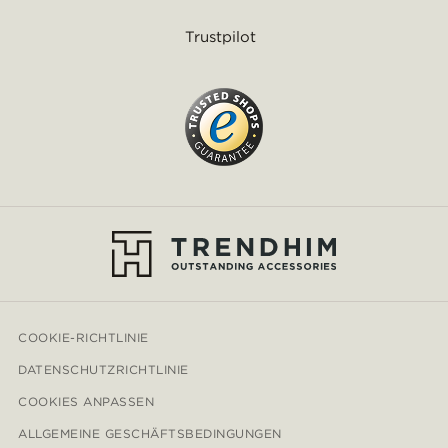
Trustpilot
COOKIE-RICHTLINIE
DATENSCHUTZRICHTLINIE
COOKIES ANPASSEN
ALLGEMEINE GESCHÄFTSBEDINGUNGEN