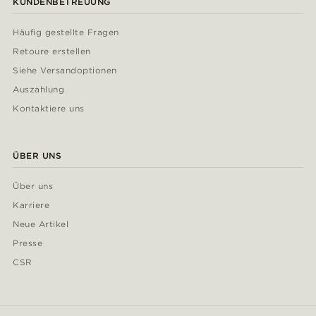
KUNDENBETREUUNG
Häufig gestellte Fragen
Retoure erstellen
Siehe Versandoptionen
Auszahlung
Kontaktiere uns
ÜBER UNS
Über uns
Karriere
Neue Artikel
Presse
CSR