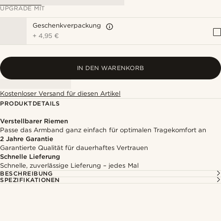
UPGRADE MIT
Geschenkverpackung
+
4,95 €
IN DEN WARENKORB
Kostenloser Versand für diesen Artikel
PRODUKTDETAILS
Verstellbarer Riemen
Passe das Armband ganz einfach für optimalen Tragekomfort an
2 Jahre Garantie
Garantierte Qualität für dauerhaftes Vertrauen
Schnelle Lieferung
Schnelle, zuverlässige Lieferung – jedes Mal
BESCHREIBUNG
SPEZIFIKATIONEN