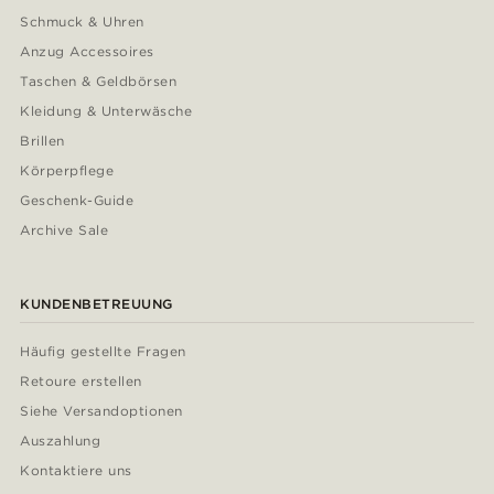
Schmuck & Uhren
Anzug Accessoires
Taschen & Geldbörsen
Kleidung & Unterwäsche
Brillen
Körperpflege
Geschenk-Guide
Archive Sale
KUNDENBETREUUNG
Häufig gestellte Fragen
Retoure erstellen
Siehe Versandoptionen
Auszahlung
Kontaktiere uns