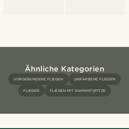
Ähnliche Kategorien
VORGEBUNDENE FLIEGEN
UNIFARBENE FLIEGEN
FLIEGEN
FLIEGEN MIT DIAMANTSPITZE