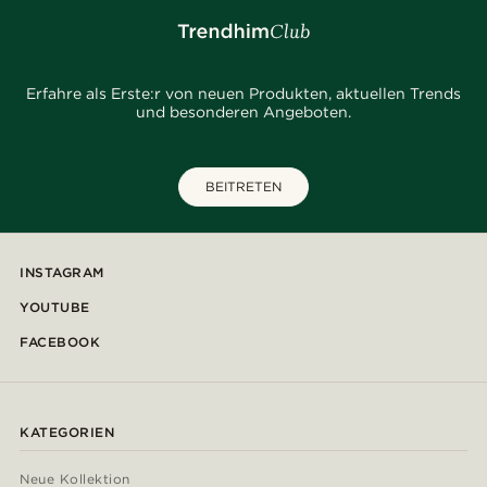
Erfahre als Erste:r von neuen Produkten, aktuellen Trends
und besonderen Angeboten.
BEITRETEN
INSTAGRAM
YOUTUBE
FACEBOOK
KATEGORIEN
Neue Kollektion