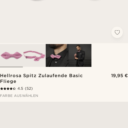
Hellrosa Spitz Zulaufende Basic
19,95 €
Fliege
4.5
(52)
FARBE AUSWÄHLEN