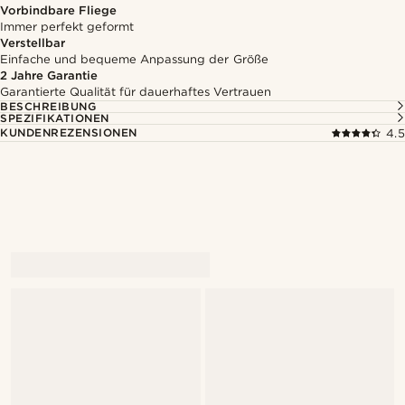
Vorbindbare Fliege
Immer perfekt geformt
Verstellbar
Einfache und bequeme Anpassung der Größe
2 Jahre Garantie
Garantierte Qualität für dauerhaftes Vertrauen
BESCHREIBUNG
SPEZIFIKATIONEN
KUNDENREZENSIONEN
4.5