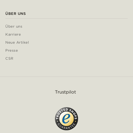
ÜBER UNS
Über uns
Karriere
Neue Artikel
Presse
CSR
Trustpilot