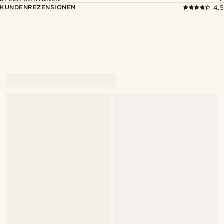
KUNDENREZENSIONEN
4.5