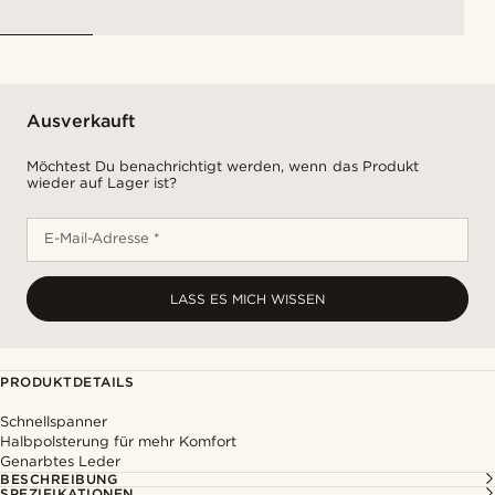
Ausverkauft
Möchtest Du benachrichtigt werden, wenn das Produkt
wieder auf Lager ist?
E-Mail-Adresse *
LASS ES MICH WISSEN
PRODUKTDETAILS
Schnellspanner
Halbpolsterung für mehr Komfort
Genarbtes Leder
BESCHREIBUNG
SPEZIFIKATIONEN