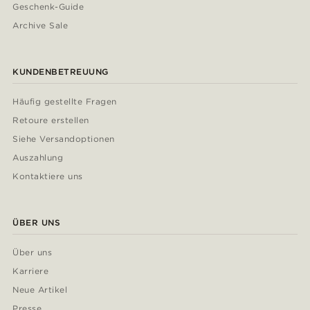
Geschenk-Guide
Archive Sale
KUNDENBETREUUNG
Häufig gestellte Fragen
Retoure erstellen
Siehe Versandoptionen
Auszahlung
Kontaktiere uns
ÜBER UNS
Über uns
Karriere
Neue Artikel
Presse