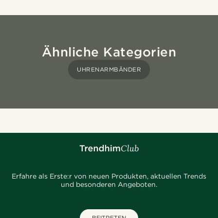
Ähnliche Kategorien
UHRENARMBÄNDER
Erfahre als Erste:r von neuen Produkten, aktuellen Trends
und besonderen Angeboten.
BEITRETEN