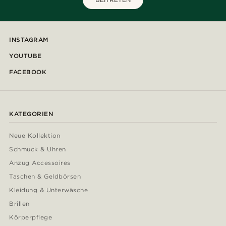
INSTAGRAM
YOUTUBE
FACEBOOK
KATEGORIEN
Neue Kollektion
Schmuck & Uhren
Anzug Accessoires
Taschen & Geldbörsen
Kleidung & Unterwäsche
Brillen
Körperpflege