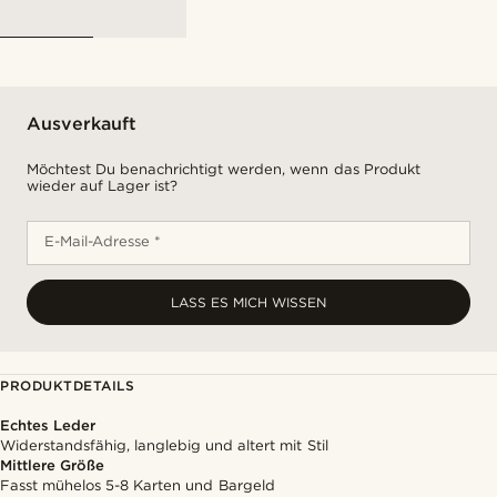
Ausverkauft
Möchtest Du benachrichtigt werden, wenn das Produkt
wieder auf Lager ist?
E-Mail-Adresse *
LASS ES MICH WISSEN
PRODUKTDETAILS
Echtes Leder
Widerstandsfähig, langlebig und altert mit Stil
Mittlere Größe
Fasst mühelos 5-8 Karten und Bargeld