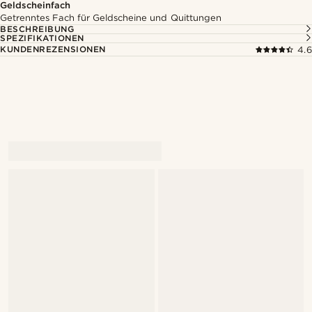
Geldscheinfach
Getrenntes Fach für Geldscheine und Quittungen
BESCHREIBUNG
SPEZIFIKATIONEN
KUNDENREZENSIONEN
4.6