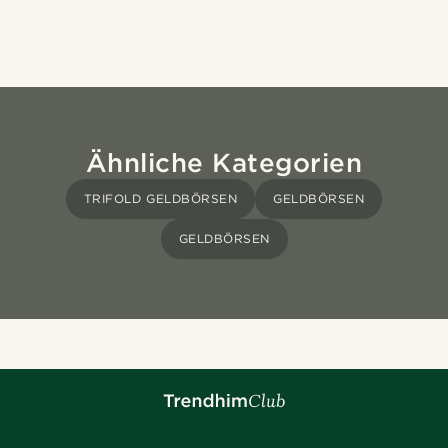
Ähnliche Kategorien
TRIFOLD GELDBÖRSEN
GELDBÖRSEN
GELDBÖRSEN