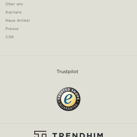
Über uns
Karriere
Neue Artikel
Presse
CSR
Trustpilot