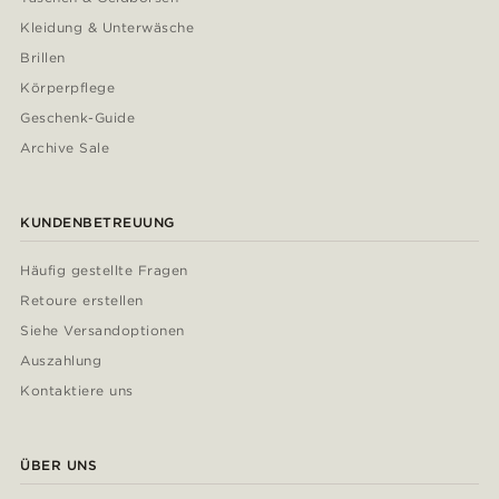
Kleidung & Unterwäsche
Brillen
Körperpflege
Geschenk-Guide
Archive Sale
KUNDENBETREUUNG
Häufig gestellte Fragen
Retoure erstellen
Siehe Versandoptionen
Auszahlung
Kontaktiere uns
ÜBER UNS