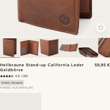
Hellbraune Stand-up California Leder
59,95 €
Geldbörse
4.6
(38)
Gratis Versand
FARBE AUSWÄHLEN