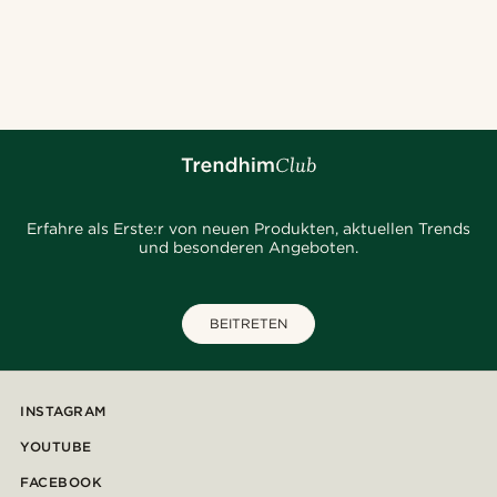
Erfahre als Erste:r von neuen Produkten, aktuellen Trends
und besonderen Angeboten.
BEITRETEN
INSTAGRAM
YOUTUBE
FACEBOOK