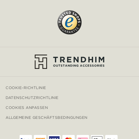
COOKIE-RICHTLINIE
DATENSCHUTZRICHTLINIE
COOKIES ANPASSEN
ALLGEMEINE GESCHÄFTSBEDINGUNGEN