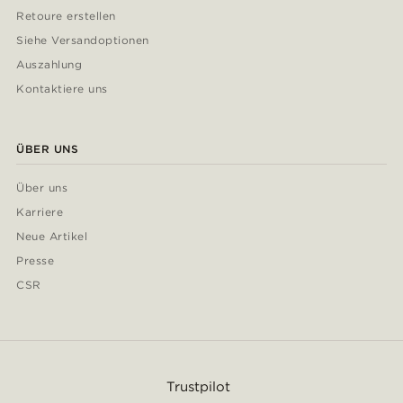
Retoure erstellen
Siehe Versandoptionen
Auszahlung
Kontaktiere uns
ÜBER UNS
Über uns
Karriere
Neue Artikel
Presse
CSR
Trustpilot