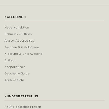
KATEGORIEN
Neue Kollektion
Schmuck & Uhren
Anzug Accessoires
Taschen & Geldbörsen
Kleidung & Unterwäsche
Brillen
Körperpflege
Geschenk-Guide
Archive Sale
KUNDENBETREUUNG
Häufig gestellte Fragen