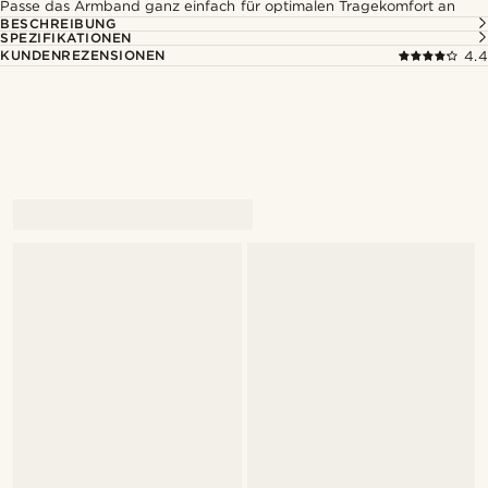
Passe das Armband ganz einfach für optimalen Tragekomfort an
BESCHREIBUNG
SPEZIFIKATIONEN
KUNDENREZENSIONEN
4.4