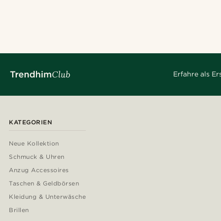
Erfahre als E
KATEGORIEN
Neue Kollektion
Schmuck & Uhren
Anzug Accessoires
Taschen & Geldbörsen
Kleidung & Unterwäsche
Brillen