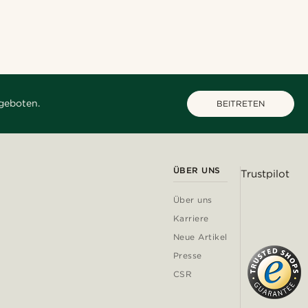
geboten.
BEITRETEN
ÜBER UNS
Trustpilot
Über uns
Karriere
Neue Artikel
Presse
CSR