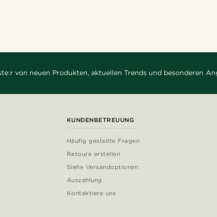
rste:r von neuen Produkten, aktuellen Trends und besonderen An
KUNDENBETREUUNG
Häufig gestellte Fragen
Retoure erstellen
Siehe Versandoptionen
Auszahlung
Kontaktiere uns