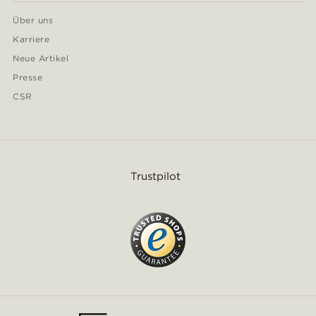
Über uns
Karriere
Neue Artikel
Presse
CSR
Trustpilot