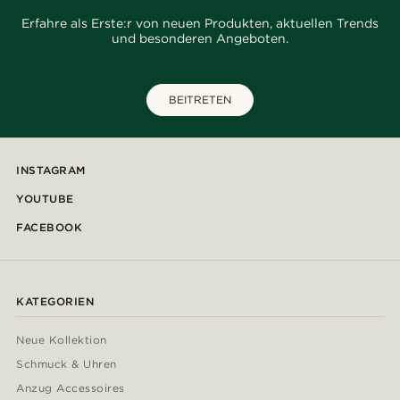
Erfahre als Erste:r von neuen Produkten, aktuellen Trends
und besonderen Angeboten.
BEITRETEN
INSTAGRAM
YOUTUBE
FACEBOOK
KATEGORIEN
Neue Kollektion
Schmuck & Uhren
Anzug Accessoires