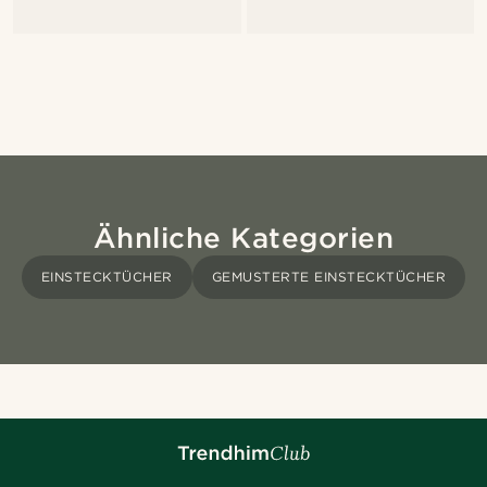
Ähnliche Kategorien
EINSTECKTÜCHER
GEMUSTERTE EINSTECKTÜCHER