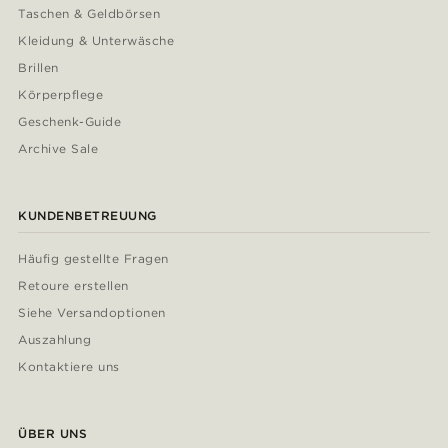
Taschen & Geldbörsen
Kleidung & Unterwäsche
Brillen
Körperpflege
Geschenk-Guide
Archive Sale
KUNDENBETREUUNG
Häufig gestellte Fragen
Retoure erstellen
Siehe Versandoptionen
Auszahlung
Kontaktiere uns
ÜBER UNS