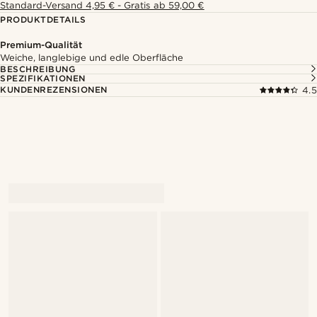
Standard-Versand 4,95 € - Gratis ab 59,00 €
PRODUKTDETAILS
Premium-Qualität
Weiche, langlebige und edle Oberfläche
BESCHREIBUNG
SPEZIFIKATIONEN
KUNDENREZENSIONEN
4.5