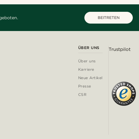
geboten.
BEITRETEN
ÜBER UNS
Trustpilot
Über uns
Karriere
Neue Artikel
Presse
CSR