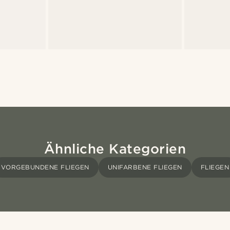
Ähnliche Kategorien
VORGEBUNDENE FLIEGEN
UNIFARBENE FLIEGEN
FLIEGEN