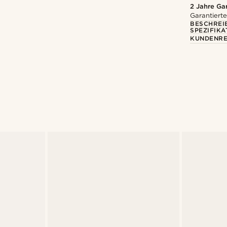
2 Jahre Ga
Garantierte
BESCHREI
SPEZIFIKA
KUNDENRE