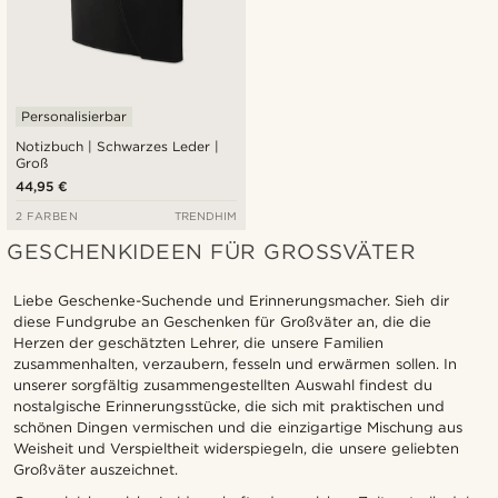
Personalisierbar
Notizbuch | Schwarzes Leder |
Groß
44,95 €
2 FARBEN
TRENDHIM
GESCHENKIDEEN FÜR GROSSVÄTER
Liebe Geschenke-Suchende und Erinnerungsmacher. Sieh dir
diese Fundgrube an Geschenken für Großväter an, die die
Herzen der geschätzten Lehrer, die unsere Familien
zusammenhalten, verzaubern, fesseln und erwärmen sollen. In
unserer sorgfältig zusammengestellten Auswahl findest du
nostalgische Erinnerungsstücke, die sich mit praktischen und
schönen Dingen vermischen und die einzigartige Mischung aus
Weisheit und Verspieltheit widerspiegeln, die unsere geliebten
Großväter auszeichnet.