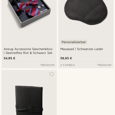
Personalisierbar
Anzug Accessoire Geschenkbox
Mauspad | Schwarzes Leder
| Gestreiftes Rot & Schwarz Set
54,95 €
59,95 €
TRENDHIM
2 FARBEN
TRENDHIM