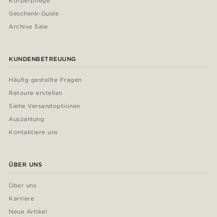
Körperpflege
Geschenk-Guide
Archive Sale
KUNDENBETREUUNG
Häufig gestellte Fragen
Retoure erstellen
Siehe Versandoptionen
Auszahlung
Kontaktiere uns
ÜBER UNS
Über uns
Karriere
Neue Artikel