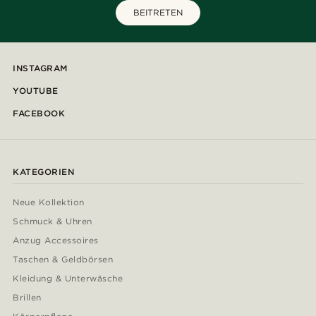
BEITRETEN
INSTAGRAM
YOUTUBE
FACEBOOK
KATEGORIEN
Neue Kollektion
Schmuck & Uhren
Anzug Accessoires
Taschen & Geldbörsen
Kleidung & Unterwäsche
Brillen