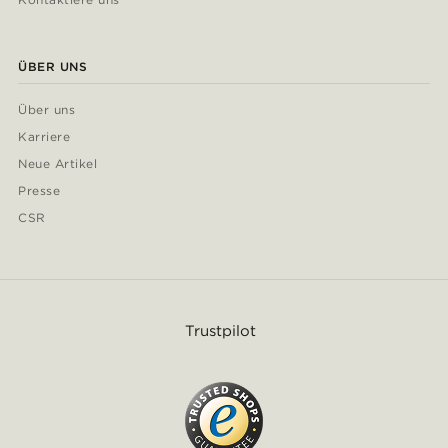
ÜBER UNS
Über uns
Karriere
Neue Artikel
Presse
CSR
Trustpilot