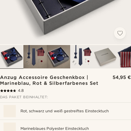
Anzug Accessoire Geschenkbox |
54,95 €
Marineblau, Rot & Silberfarbenes Set
4.8
DAS PAKET BEINHALTET:
Rot, schwarz und weiß gestreiftes Einstecktuch
Marineblaues Polyester Einstecktuch