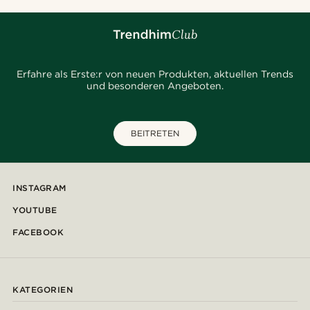
Erfahre als Erste:r von neuen Produkten, aktuellen Trends
und besonderen Angeboten.
BEITRETEN
INSTAGRAM
YOUTUBE
FACEBOOK
KATEGORIEN