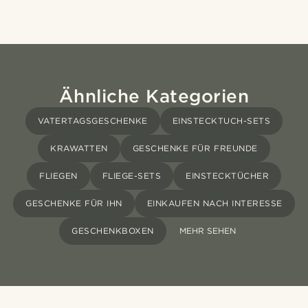
Ähnliche Kategorien
VATERTAGSGESCHENKE
EINSTECKTUCH-SETS
KRAWATTEN
GESCHENKE FÜR FREUNDE
FLIEGEN
FLIEGE-SETS
EINSTECKTÜCHER
GESCHENKE FÜR IHN
EINKAUFEN NACH INTERESSE
GESCHENKBOXEN
MEHR SEHEN