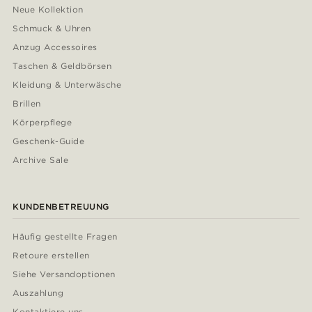
Neue Kollektion
Schmuck & Uhren
Anzug Accessoires
Taschen & Geldbörsen
Kleidung & Unterwäsche
Brillen
Körperpflege
Geschenk-Guide
Archive Sale
KUNDENBETREUUNG
Häufig gestellte Fragen
Retoure erstellen
Siehe Versandoptionen
Auszahlung
Kontaktiere uns