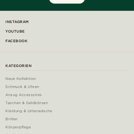
INSTAGRAM
YOUTUBE
FACEBOOK
KATEGORIEN
Neue Kollektion
Schmuck & Uhren
Anzug Accessoires
Taschen & Geldbörsen
Kleidung & Unterwäsche
Brillen
Körperpflege