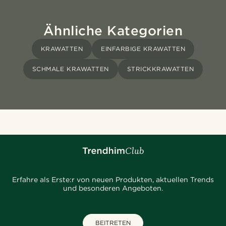
Ähnliche Kategorien
KRAWATTEN
EINFARBIGE KRAWATTEN
SCHMALE KRAWATTEN
STRICKKRAWATTEN
Erfahre als Erste:r von neuen Produkten, aktuellen Trends
und besonderen Angeboten.
BEITRETEN