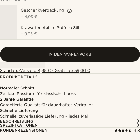
Geschenkverpackung
+
4,95 €
Krawattenetui Im Potfolio Stil
+
9,95 €
IN DEN WARENKORB
Standard-Versand 4,95 € - Gratis ab 59,00 €
PRODUKTDETAILS
Normaler Schnitt
Zeitlose Passform für klassische Looks
2 Jahre Garantie
Garantierte Qualität für dauerhaftes Vertrauen
Schnelle Lieferung
Schnelle, zuverlässige Lieferung – jedes Mal
BESCHREIBUNG
SPEZIFIKATIONEN
KUNDENREZENSIONEN
4.8