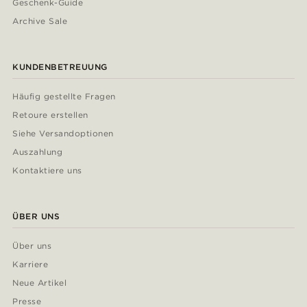
Geschenk-Guide
Archive Sale
KUNDENBETREUUNG
Häufig gestellte Fragen
Retoure erstellen
Siehe Versandoptionen
Auszahlung
Kontaktiere uns
ÜBER UNS
Über uns
Karriere
Neue Artikel
Presse