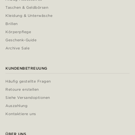
Taschen & Geldbörsen
Kleidung & Unterwäsche
Brillen
Körperpflege
Geschenk-Guide
Archive Sale
KUNDENBETREUUNG
Häufig gestellte Fragen
Retoure erstellen
Siehe Versandoptionen
Auszahlung
Kontaktiere uns
ÜBER UNS