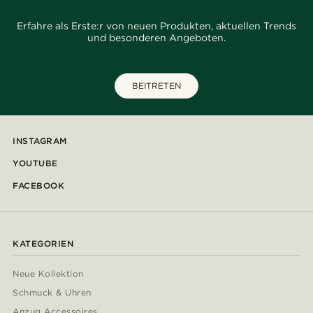
Erfahre als Erste:r von neuen Produkten, aktuellen Trends
und besonderen Angeboten.
BEITRETEN
INSTAGRAM
YOUTUBE
FACEBOOK
KATEGORIEN
Neue Kollektion
Schmuck & Uhren
Anzug Accessoires