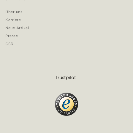
Über uns
Karriere
Neue Artikel
Presse
CSR
Trustpilot