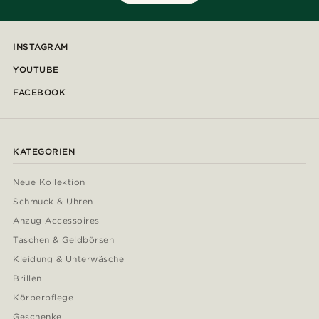
INSTAGRAM
YOUTUBE
FACEBOOK
KATEGORIEN
Neue Kollektion
Schmuck & Uhren
Anzug Accessoires
Taschen & Geldbörsen
Kleidung & Unterwäsche
Brillen
Körperpflege
Geschenke