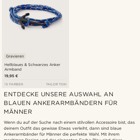
Gravieren
Hellblaues & Schwarzes Anker
Armband
19,95 €
15 FARBEN
TAILOR TOKI
ENTDECKE UNSERE AUSWAHL AN
BLAUEN ANKERARMBÄNDERN FÜR
MÄNNER
Wenn du auf der Suche nach einem stilvollen Accessoire bist, das
deinem Outfit das gewisse Etwas verleiht, dann sind blaue
Ankerarmbänder für Männer die perfekte Wahl. Mit ihrem