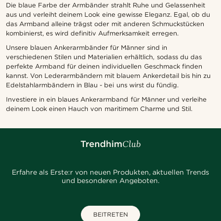
Die blaue Farbe der Armbänder strahlt Ruhe und Gelassenheit
aus und verleiht deinem Look eine gewisse Eleganz. Egal, ob du
das Armband alleine trägst oder mit anderen Schmuckstücken
kombinierst, es wird definitiv Aufmerksamkeit erregen.
Unsere blauen Ankerarmbänder für Männer sind in
verschiedenen Stilen und Materialien erhältlich, sodass du das
perfekte Armband für deinen individuellen Geschmack finden
kannst. Von Lederarmbändern mit blauem Ankerdetail bis hin zu
Edelstahlarmbändern in Blau - bei uns wirst du fündig.
Investiere in ein blaues Ankerarmband für Männer und verleihe
deinem Look einen Hauch von maritimem Charme und Stil.
Erfahre als Erste:r von neuen Produkten, aktuellen Trends
und besonderen Angeboten.
BEITRETEN