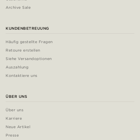
Archive Sale
KUNDENBETREUUNG
Häufig gestellte Fragen
Retoure erstellen
Siehe Versandoptionen
Auszahlung
Kontaktiere uns
ÜBER UNS
Über uns
Karriere
Neue Artikel
Presse