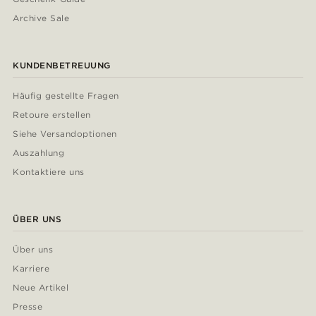
Archive Sale
KUNDENBETREUUNG
Häufig gestellte Fragen
Retoure erstellen
Siehe Versandoptionen
Auszahlung
Kontaktiere uns
ÜBER UNS
Über uns
Karriere
Neue Artikel
Presse