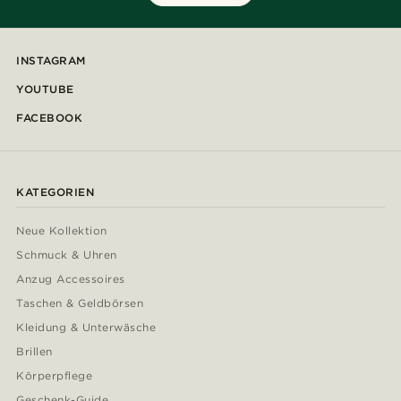
INSTAGRAM
YOUTUBE
FACEBOOK
KATEGORIEN
Neue Kollektion
Schmuck & Uhren
Anzug Accessoires
Taschen & Geldbörsen
Kleidung & Unterwäsche
Brillen
Körperpflege
Geschenk-Guide