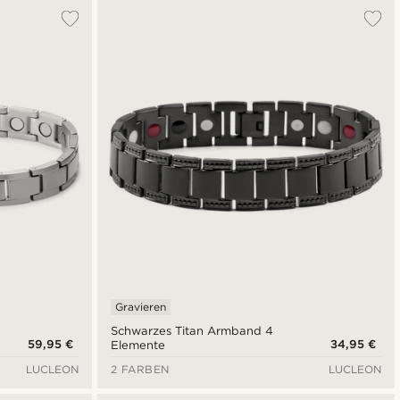
Gravieren
Schwarzes Titan Armband 4
59,95 €
34,95 €
Elemente
LUCLEON
2 FARBEN
LUCLEON