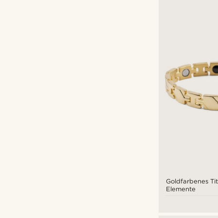
Goldfarbenes T
Elemente