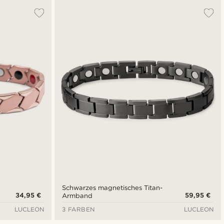
Schwarzes magnetisches Titan-
34,95 €
59,95 €
Armband
LUCLEON
3 FARBEN
LUCLEON