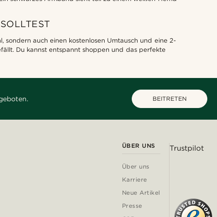
 SOLLTEST
l, sondern auch einen kostenlosen Umtausch und eine 2-
gefällt. Du kannst entspannt shoppen und das perfekte
geboten.
BEITRETEN
ÜBER UNS
Trustpilot
Über uns
Karriere
Neue Artikel
Presse