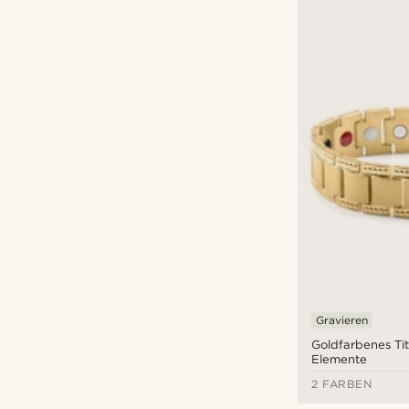
Gravieren
Goldfarbenes T
Elemente
2 FARBEN