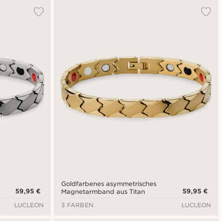
Goldfarbenes asymmetrisches
59,95 €
59,95 €
Magnetarmband aus Titan
LUCLEON
3 FARBEN
LUCLEON