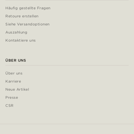
Häufig gestellte Fragen
Retoure erstellen
Siehe Versandoptionen
Auszahlung
Kontaktiere uns
ÜBER UNS
Über uns
Karriere
Neue Artikel
Presse
CSR