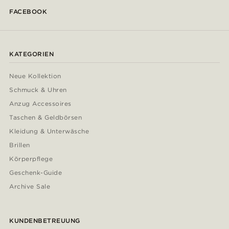
FACEBOOK
KATEGORIEN
Neue Kollektion
Schmuck & Uhren
Anzug Accessoires
Taschen & Geldbörsen
Kleidung & Unterwäsche
Brillen
Körperpflege
Geschenk-Guide
Archive Sale
KUNDENBETREUUNG