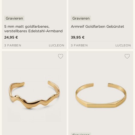
Gravieren
Gravieren
5 mm matt goldfarbenes,
Armreif Goldfarben Gebürstet
verstellbares Edelstahl-Armband
24,95 €
39,95 €
3 FARBEN
LUCLEON
3 FARBEN
LUCLEON