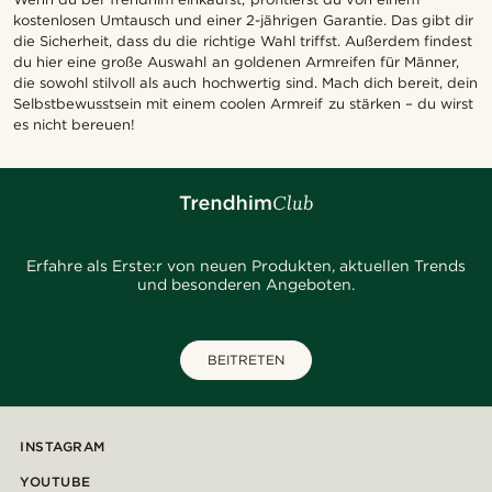
kostenlosen Umtausch und einer 2-jährigen Garantie. Das gibt dir
die Sicherheit, dass du die richtige Wahl triffst. Außerdem findest
du hier eine große Auswahl an goldenen Armreifen für Männer,
die sowohl stilvoll als auch hochwertig sind. Mach dich bereit, dein
Selbstbewusstsein mit einem coolen Armreif zu stärken – du wirst
es nicht bereuen!
Erfahre als Erste:r von neuen Produkten, aktuellen Trends
und besonderen Angeboten.
BEITRETEN
INSTAGRAM
YOUTUBE