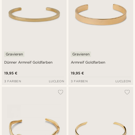
Gravieren
Gravieren
Dünner Armreif Goldfarben
Armreif Goldfarben
19,95 €
19,95 €
3 FARBEN
LUCLEON
3 FARBEN
LUCLEON