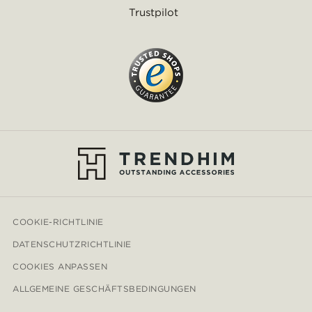
Trustpilot
COOKIE-RICHTLINIE
DATENSCHUTZRICHTLINIE
COOKIES ANPASSEN
ALLGEMEINE GESCHÄFTSBEDINGUNGEN