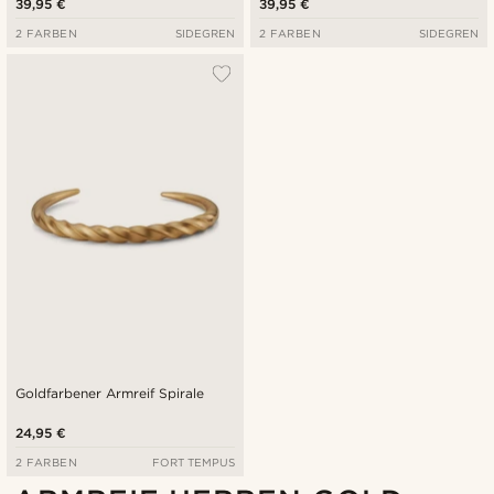
39,95 €
39,95 €
2 FARBEN
SIDEGREN
2 FARBEN
SIDEGREN
Goldfarbener Armreif Spirale
24,95 €
2 FARBEN
FORT TEMPUS