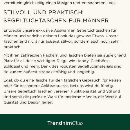
vermitteln gleichzeitig einen lässigen und entspannten Look.
STILVOLL UND PRAKTISCH:
SEGELTUCHTASCHEN FÜR MÄNNER
Entdecke unsere exklusive Auswahl an Segeltuchtaschen für
Männer und verleihe deinem Look das gewisse Etwas. Unsere
Taschen sind nicht nur äußerst stilvoll, sondern auch noch sehr
praktisch.
Mit ihren zahlreichen Fächern und Taschen bieten sie ausreichend
Platz für all deine wichtigen Dinge wie Handy, Geldbörse,
Schlüssel und mehr. Dank des robusten Segeltuchmaterials sind
sie zudem äußerst strapazierfähig und langlebig.
Egal, ob du eine Tasche für den täglichen Gebrauch, für Reisen
oder für besondere Anlässe suchst, bei uns wirst du fündig.
Unsere Segeltuch Taschen vereinen Funktionalität und Stil und
sind somit die perfekte Wahl für moderne Männer, die Wert auf
Qualität und Design legen.