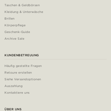
Taschen & Geldbörsen
Kleidung & Unterwäsche
Brillen
Körperpflege
Geschenk-Guide
Archive Sale
KUNDENBETREUUNG
Häufig gestellte Fragen
Retoure erstellen
Siehe Versandoptionen
Auszahlung
Kontaktiere uns
ÜBER UNS