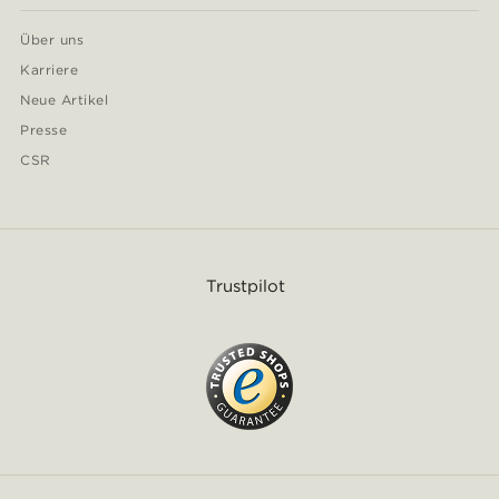
Über uns
Karriere
Neue Artikel
Presse
CSR
Trustpilot