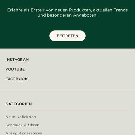
Erfahre als Erste:r von neuen Produkten, aktuellen Trends
und besonderen Angeboten.
BEITRETEN
INSTAGRAM
YOUTUBE
FACEBOOK
KATEGORIEN
Neue Kollektion
Schmuck & Uhren
Anzug Accessoires