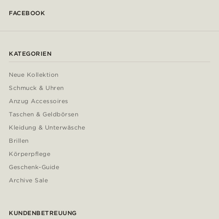
FACEBOOK
KATEGORIEN
Neue Kollektion
Schmuck & Uhren
Anzug Accessoires
Taschen & Geldbörsen
Kleidung & Unterwäsche
Brillen
Körperpflege
Geschenk-Guide
Archive Sale
KUNDENBETREUUNG