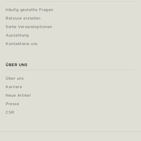
Häufig gestellte Fragen
Retoure erstellen
Siehe Versandoptionen
Auszahlung
Kontaktiere uns
ÜBER UNS
Über uns
Karriere
Neue Artikel
Presse
CSR