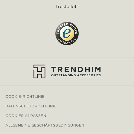
Trustpilot
COOKIE-RICHTLINIE
DATENSCHUTZRICHTLINIE
COOKIES ANPASSEN
ALLGEMEINE GESCHÄFTSBEDINGUNGEN