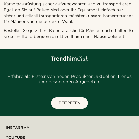
Kameraausrüstung sicher aufzubewahren und zu transportieren.
Egal, ob Sie auf Reisen sind oder Ihr Equipment einfach nur
sicher und stilvoll transportieren möchten, unsere Kamerataschen
für Männer sind die perfekte Wahl.
Bestellen Sie jetzt Ihre Kameratasche für Männer und erhalten Sie
sie schnell und bequem direkt zu Ihnen nach Hause geliefert.
Erfahre als Erste:r von neuen Produkten, aktuellen Trends
und besonderen Angeboten.
BEITRETEN
INSTAGRAM
YOUTUBE