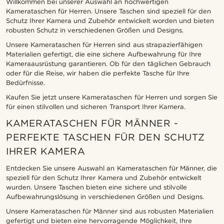
Willkommen bei unserer Auswahl an hochwertigen
Kamerataschen für Herren. Unsere Taschen sind speziell für den
Schutz Ihrer Kamera und Zubehör entwickelt worden und bieten
robusten Schutz in verschiedenen Größen und Designs.
Unsere Kamerataschen für Herren sind aus strapazierfähigen
Materialien gefertigt, die eine sichere Aufbewahrung für Ihre
Kameraausrüstung garantieren. Ob für den täglichen Gebrauch
oder für die Reise, wir haben die perfekte Tasche für Ihre
Bedürfnisse.
Kaufen Sie jetzt unsere Kamerataschen für Herren und sorgen Sie
für einen stilvollen und sicheren Transport Ihrer Kamera.
KAMERATASCHEN FÜR MÄNNER -
PERFEKTE TASCHEN FÜR DEN SCHUTZ
IHRER KAMERA
Entdecken Sie unsere Auswahl an Kamerataschen für Männer, die
speziell für den Schutz Ihrer Kamera und Zubehör entwickelt
wurden. Unsere Taschen bieten eine sichere und stilvolle
Aufbewahrungslösung in verschiedenen Größen und Designs.
Unsere Kamerataschen für Männer sind aus robusten Materialien
gefertigt und bieten eine hervorragende Möglichkeit, Ihre