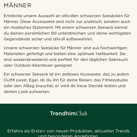
MÄNNER
Entdecke unsere Auswahl an stilvollen schwarzen Seesäcken für
Männer. Diese Accessoires sind nicht nur praktisch, sondern auch
ein modisches Statement. Mit einem schwarzen Seesack kannst
du deinen persönlichen Stil unterstreichen und deine wichtigsten
Gegenstände sicher und stilvoll aufbewahren.
Unsere schwarzen Seesäcke für Männer sind aus hochwertigen
Materialien gefertigt und bieten eine optimale Haltbarkeit. Sie
sind wasserabweisend und perfekt für den täglichen Gebrauch
oder Outdoor-Abenteuer geeignet.
Ein schwarzer Seesack ist ein zeitloses Accessoire, das zu jedem
Outfit passt. Egal, ob du ihn für deine Reisen, das Fitnessstudio
oder den Alltag brauchst, er wird dir treue Dienste leisten und
deinen Look aufwerten.
Erfahre als Erste:r von neuen Produkten, aktuellen Trends
und besonderen Angeboten.