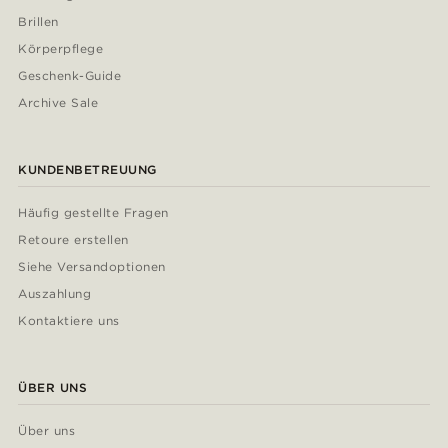
Brillen
Körperpflege
Geschenk-Guide
Archive Sale
KUNDENBETREUUNG
Häufig gestellte Fragen
Retoure erstellen
Siehe Versandoptionen
Auszahlung
Kontaktiere uns
ÜBER UNS
Über uns