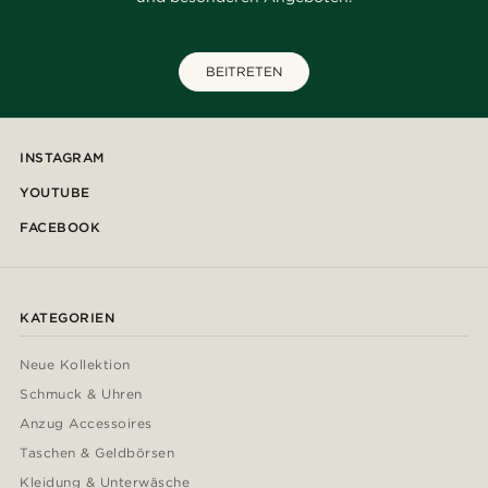
BEITRETEN
INSTAGRAM
YOUTUBE
FACEBOOK
KATEGORIEN
Neue Kollektion
Schmuck & Uhren
Anzug Accessoires
Taschen & Geldbörsen
Kleidung & Unterwäsche