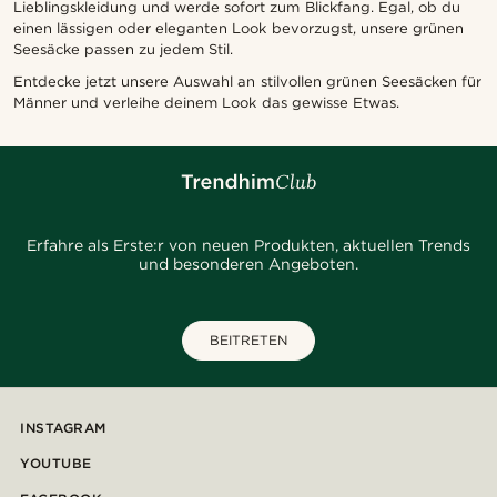
Lieblingskleidung und werde sofort zum Blickfang. Egal, ob du
einen lässigen oder eleganten Look bevorzugst, unsere grünen
Seesäcke passen zu jedem Stil.
Entdecke jetzt unsere Auswahl an stilvollen grünen Seesäcken für
Männer und verleihe deinem Look das gewisse Etwas.
Erfahre als Erste:r von neuen Produkten, aktuellen Trends
und besonderen Angeboten.
BEITRETEN
INSTAGRAM
YOUTUBE