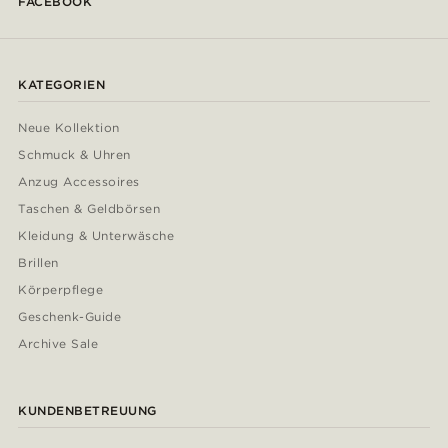
FACEBOOK
KATEGORIEN
Neue Kollektion
Schmuck & Uhren
Anzug Accessoires
Taschen & Geldbörsen
Kleidung & Unterwäsche
Brillen
Körperpflege
Geschenk-Guide
Archive Sale
KUNDENBETREUUNG