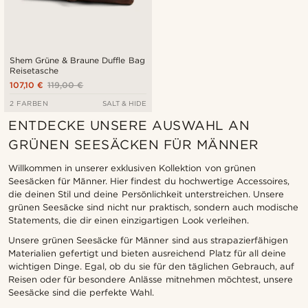
Shem Grüne & Braune Duffle Bag
Reisetasche
107,10 €
119,00 €
2 FARBEN
SALT & HIDE
ENTDECKE UNSERE AUSWAHL AN
GRÜNEN SEESÄCKEN FÜR MÄNNER
Willkommen in unserer exklusiven Kollektion von grünen
Seesäcken für Männer. Hier findest du hochwertige Accessoires,
die deinen Stil und deine Persönlichkeit unterstreichen. Unsere
grünen Seesäcke sind nicht nur praktisch, sondern auch modische
Statements, die dir einen einzigartigen Look verleihen.
Unsere grünen Seesäcke für Männer sind aus strapazierfähigen
Materialien gefertigt und bieten ausreichend Platz für all deine
wichtigen Dinge. Egal, ob du sie für den täglichen Gebrauch, auf
Reisen oder für besondere Anlässe mitnehmen möchtest, unsere
Seesäcke sind die perfekte Wahl.