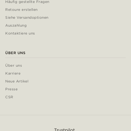
Häufig gestellte Fragen
Retoure erstellen
Siehe Versandoptionen
Auszahlung
Kontaktiere uns
ÜBER UNS
Über uns
Karriere
Neue Artikel
Presse
CSR
Trustpilot