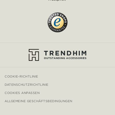
COOKIE-RICHTLINIE
DATENSCHUTZRICHTLINIE
COOKIES ANPASSEN
ALLGEMEINE GESCHÄFTSBEDINGUNGEN