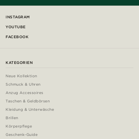
INSTAGRAM
YOUTUBE
FACEBOOK
KATEGORIEN
Neue Kollektion
Schmuck & Uhren
Anzug Accessoires
Taschen & Geldbörsen
Kleidung & Unterwäsche
Brillen
Körperpflege
Geschenk-Guide