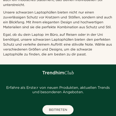
unterstreicht.
Unsere schwarzen Laptophüllen bieten nicht nur einen
zuverlässigen Schutz vor Kratzern und Stößen, sondern sind auch
ein Blickfang. Mit ihrem eleganten Design und hochwertigen
Materialien sind sie die perfekte Kombination aus Schutz und Stil.
Egal, ob du dein Laptop im Büro, auf Reisen oder in der Uni
benötigst, unsere schwarzen Laptophüllen bieten den perfekten
Schutz und verleihe deinem Auftritt eine stilvolle Note. Wähle aus
verschiedenen Größen und Designs, um die schwarze
Laptophülle zu finden, die am besten zu dir passt.
Erfahre als Erste:r von neuen Produkten, aktuellen Trends
und besonderen Angeboten.
BEITRETEN