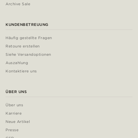
Archive Sale
KUNDENBETREUUNG
Häufig gestellte Fragen
Retoure erstellen
Siehe Versandoptionen
Auszahlung
Kontaktiere uns
ÜBER UNS
Über uns
Karriere
Neue Artikel
Presse