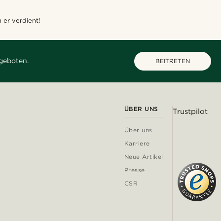
 er verdient!
geboten.
BEITRETEN
ÜBER UNS
Trustpilot
Über uns
Karriere
Neue Artikel
Presse
CSR