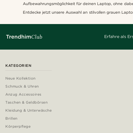
Aufbewahrungsmöglichkeit für deinen Laptop, ohne dabe
Entdecke jetzt unsere Auswahl an stilvollen grauen Lapt
Erfahre als E
KATEGORIEN
Neue Kollektion
Schmuck & Uhren
Anzug Accessoires
Taschen & Geldbörsen
Kleidung & Unterwäsche
Brillen
Körperpflege