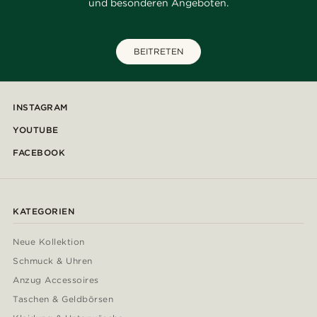
und besonderen Angeboten.
BEITRETEN
INSTAGRAM
YOUTUBE
FACEBOOK
KATEGORIEN
Neue Kollektion
Schmuck & Uhren
Anzug Accessoires
Taschen & Geldbörsen