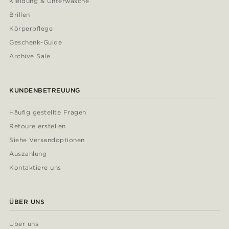
Kleidung & Unterwäsche
Brillen
Körperpflege
Geschenk-Guide
Archive Sale
KUNDENBETREUUNG
Häufig gestellte Fragen
Retoure erstellen
Siehe Versandoptionen
Auszahlung
Kontaktiere uns
ÜBER UNS
Über uns