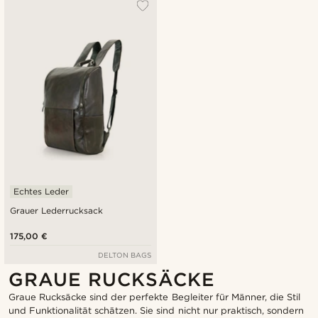
Echtes Leder
Grauer Lederrucksack
175,00 €
DELTON BAGS
GRAUE RUCKSÄCKE
Graue Rucksäcke sind der perfekte Begleiter für Männer, die Stil
und Funktionalität schätzen. Sie sind nicht nur praktisch, sondern