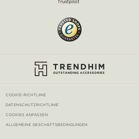
Trustpilot
COOKIE-RICHTLINIE
DATENSCHUTZRICHTLINIE
COOKIES ANPASSEN
ALLGEMEINE GESCHÄFTSBEDINGUNGEN