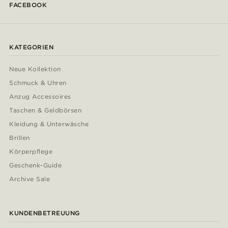
FACEBOOK
KATEGORIEN
Neue Kollektion
Schmuck & Uhren
Anzug Accessoires
Taschen & Geldbörsen
Kleidung & Unterwäsche
Brillen
Körperpflege
Geschenk-Guide
Archive Sale
KUNDENBETREUUNG