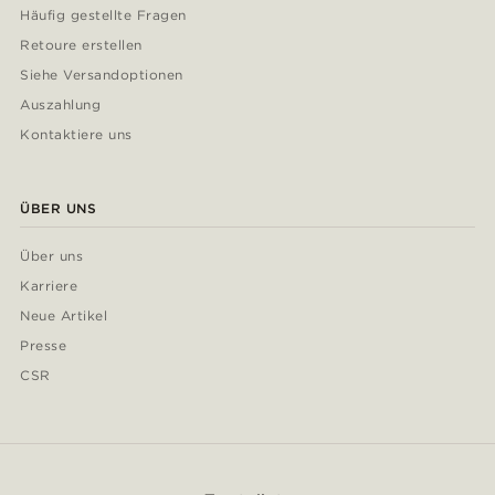
Häufig gestellte Fragen
Retoure erstellen
Siehe Versandoptionen
Auszahlung
Kontaktiere uns
ÜBER UNS
Über uns
Karriere
Neue Artikel
Presse
CSR