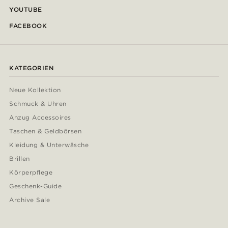
YOUTUBE
FACEBOOK
KATEGORIEN
Neue Kollektion
Schmuck & Uhren
Anzug Accessoires
Taschen & Geldbörsen
Kleidung & Unterwäsche
Brillen
Körperpflege
Geschenk-Guide
Archive Sale