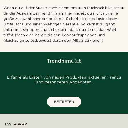
Wenn du auf der Suche nach einem braunen Rucksack bist, schau
dir die Auswahl bei Trendhim an. Hier findest du nicht nur eine
große Auswahl, sondern auch die Sicherheit eines kostenlosen
Umtauschs und einer 2-jährigen Garantie. So kannst du ganz
entspannt shoppen und sicher sein, dass du die richtige Wahl
triffst. Mach dich bereit, deinen Look aufzupeppen und
gleichzeitig selbstbewusst durch den Alltag zu gehen!
Erfahre als Erste:r von neuen Produkten, aktuellen Trends
und besonderen Angeboten.
BEITRETEN
INSTAGRAM