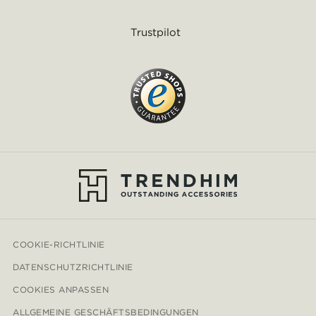
Trustpilot
COOKIE-RICHTLINIE
DATENSCHUTZRICHTLINIE
COOKIES ANPASSEN
ALLGEMEINE GESCHÄFTSBEDINGUNGEN