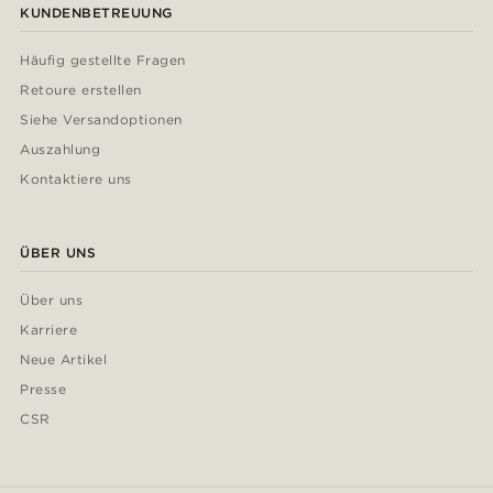
KUNDENBETREUUNG
Häufig gestellte Fragen
Retoure erstellen
Siehe Versandoptionen
Auszahlung
Kontaktiere uns
ÜBER UNS
Über uns
Karriere
Neue Artikel
Presse
CSR