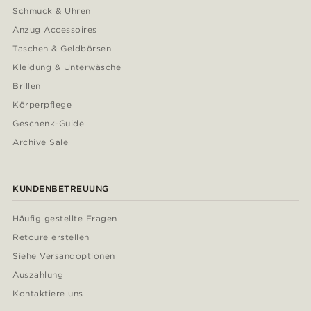
Schmuck & Uhren
Anzug Accessoires
Taschen & Geldbörsen
Kleidung & Unterwäsche
Brillen
Körperpflege
Geschenk-Guide
Archive Sale
KUNDENBETREUUNG
Häufig gestellte Fragen
Retoure erstellen
Siehe Versandoptionen
Auszahlung
Kontaktiere uns