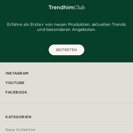
Erfahre als Erste:r von neuen Produkten, aktuellen Trends
und besonderen Angeboten.
BEITRETEN
INSTAGRAM
YOUTUBE
FACEBOOK
KATEGORIEN
Neue Kollektion