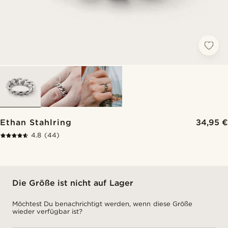
Ethan Stahlring
34,95 €
4.8
(44)
Die Größe ist nicht auf Lager
Möchtest Du benachrichtigt werden, wenn diese Größe
wieder verfügbar ist?