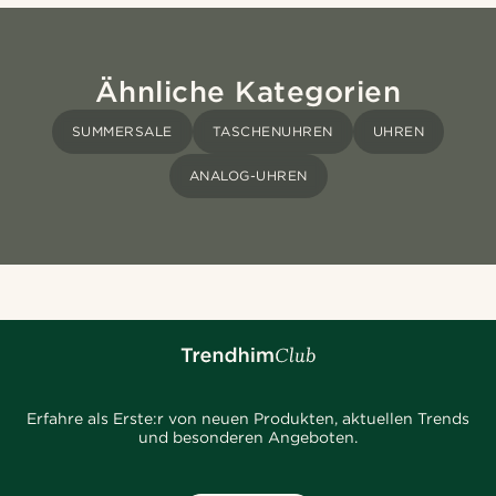
Ähnliche Kategorien
SUMMERSALE
TASCHENUHREN
UHREN
ANALOG-UHREN
Erfahre als Erste:r von neuen Produkten, aktuellen Trends
und besonderen Angeboten.