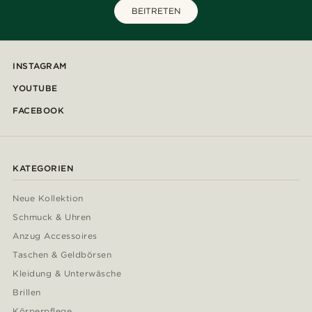
BEITRETEN
INSTAGRAM
YOUTUBE
FACEBOOK
KATEGORIEN
Neue Kollektion
Schmuck & Uhren
Anzug Accessoires
Taschen & Geldbörsen
Kleidung & Unterwäsche
Brillen
Körperpflege