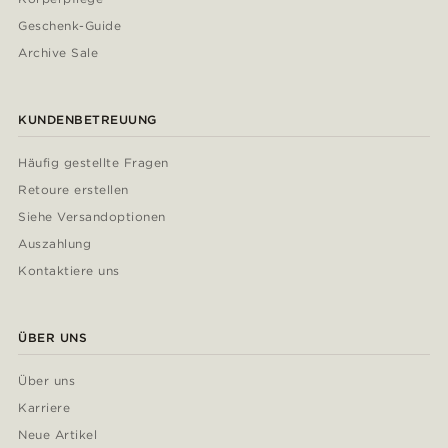
Geschenk-Guide
Archive Sale
KUNDENBETREUUNG
Häufig gestellte Fragen
Retoure erstellen
Siehe Versandoptionen
Auszahlung
Kontaktiere uns
ÜBER UNS
Über uns
Karriere
Neue Artikel