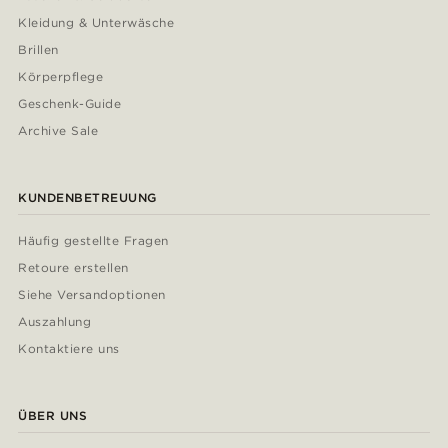
Kleidung & Unterwäsche
Brillen
Körperpflege
Geschenk-Guide
Archive Sale
KUNDENBETREUUNG
Häufig gestellte Fragen
Retoure erstellen
Siehe Versandoptionen
Auszahlung
Kontaktiere uns
ÜBER UNS