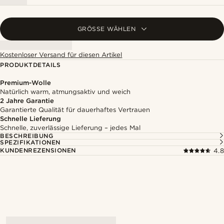
GRÖSSE WÄHLEN
Kostenloser Versand für diesen Artikel
PRODUKTDETAILS
Premium-Wolle
Natürlich warm, atmungsaktiv und weich
2 Jahre Garantie
Garantierte Qualität für dauerhaftes Vertrauen
Schnelle Lieferung
Schnelle, zuverlässige Lieferung – jedes Mal
BESCHREIBUNG
SPEZIFIKATIONEN
KUNDENREZENSIONEN
4.8