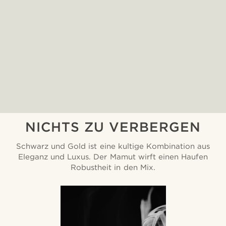
NICHTS ZU VERBERGEN
Schwarz und Gold ist eine kultige Kombination aus
Eleganz und Luxus. Der Mamut wirft einen Haufen
Robustheit in den Mix.