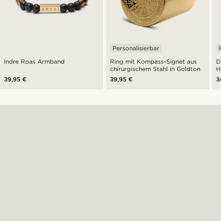
Personalisierbar
Indre Roas Armband
Ring mit Kompass-Signet aus
D
chirurgischem Stahl in Goldton
H
39,95 €
39,95 €
3