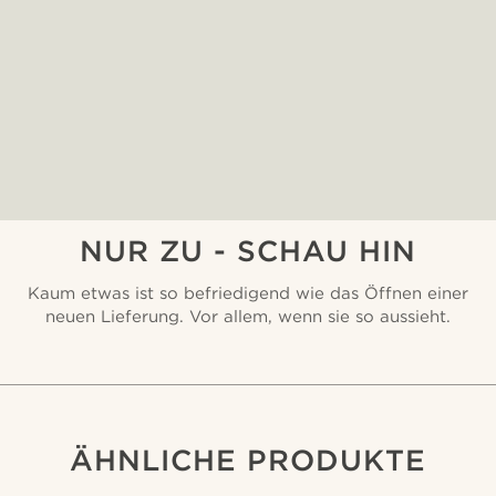
NUR ZU - SCHAU HIN
Kaum etwas ist so befriedigend wie das Öffnen einer
neuen Lieferung. Vor allem, wenn sie so aussieht.
ÄHNLICHE PRODUKTE