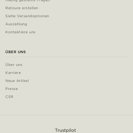
Retoure erstellen
Siehe Versandoptionen
Auszahlung
Kontaktiere uns
ÜBER UNS
Über uns
Karriere
Neue Artikel
Presse
CSR
Trustpilot