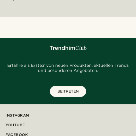
Erfahre als Erste:r von neuen Produkten, aktuellen Trends
und besonderen Angeboten.
BEITRETEN
INSTAGRAM
YOUTUBE
FACEBOOK