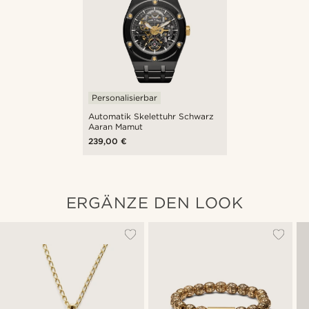
Personalisierbar
Automatik Skelettuhr Schwarz
Aaran Mamut
239,00 €
ERGÄNZE DEN LOOK