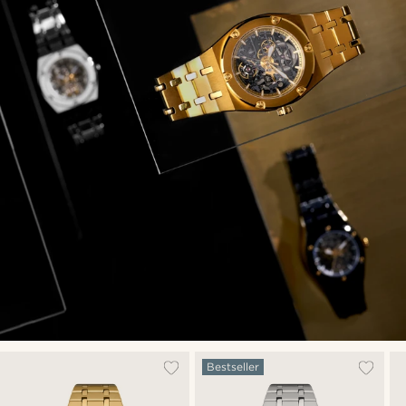
Bestseller