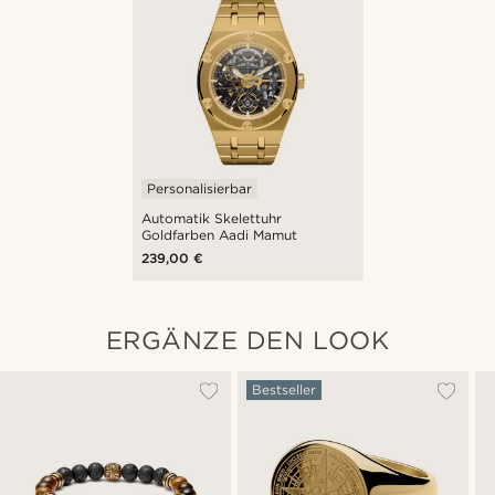
Personalisierbar
Automatik Skelettuhr
Goldfarben Aadi Mamut
239,00 €
ERGÄNZE DEN LOOK
Bestseller