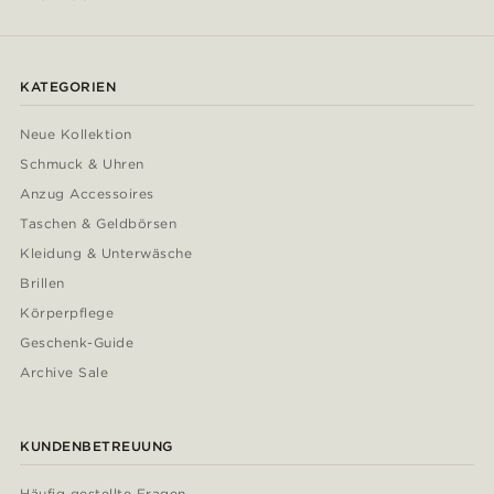
KATEGORIEN
Neue Kollektion
Schmuck & Uhren
Anzug Accessoires
Taschen & Geldbörsen
Kleidung & Unterwäsche
Brillen
Körperpflege
Geschenk-Guide
Archive Sale
KUNDENBETREUUNG
Häufig gestellte Fragen