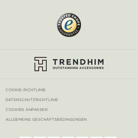
COOKIE-RICHTLINIE
DATENSCHUTZRICHTLINIE
COOKIES ANPASSEN
ALLGEMEINE GESCHÄFTSBEDINGUNGEN