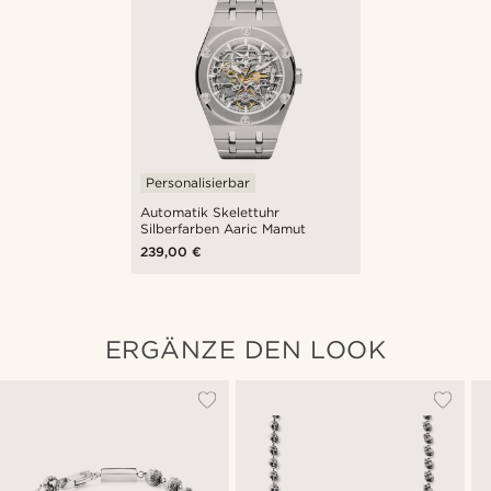
Personalisierbar
Automatik Skelettuhr
Silberfarben Aaric Mamut
239,00 €
ERGÄNZE DEN LOOK