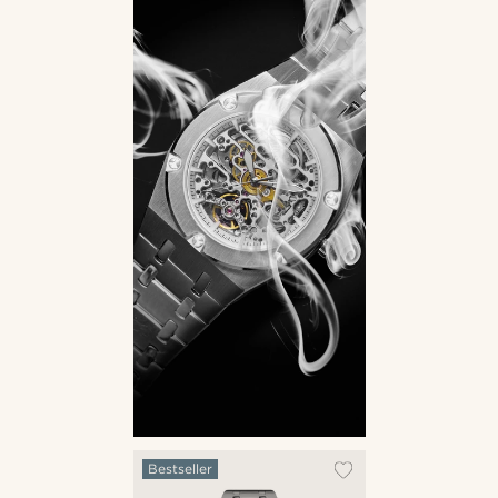
Bestseller