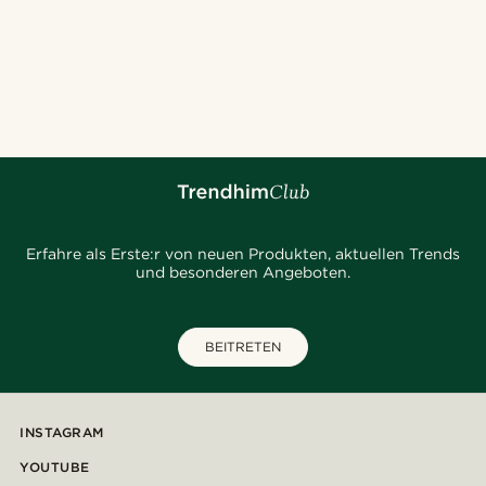
Erfahre als Erste:r von neuen Produkten, aktuellen Trends
und besonderen Angeboten.
BEITRETEN
INSTAGRAM
YOUTUBE