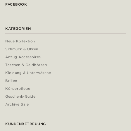
FACEBOOK
KATEGORIEN
Neue Kollektion
Schmuck & Uhren
Anzug Accessoires
Taschen & Geldbörsen
Kleidung & Unterwäsche
Brillen
Körperpflege
Geschenk-Guide
Archive Sale
KUNDENBETREUUNG