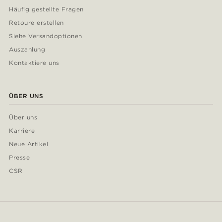
Häufig gestellte Fragen
Retoure erstellen
Siehe Versandoptionen
Auszahlung
Kontaktiere uns
ÜBER UNS
Über uns
Karriere
Neue Artikel
Presse
CSR