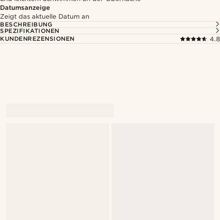
Datumsanzeige
Zeigt das aktuelle Datum an
BESCHREIBUNG
SPEZIFIKATIONEN
KUNDENREZENSIONEN
4.8