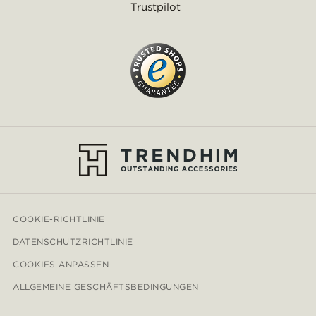
Trustpilot
COOKIE-RICHTLINIE
DATENSCHUTZRICHTLINIE
COOKIES ANPASSEN
ALLGEMEINE GESCHÄFTSBEDINGUNGEN