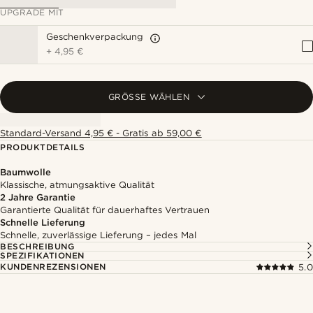
UPGRADE MIT
Geschenkverpackung
+
4,95 €
GRÖSSE WÄHLEN
Standard-Versand 4,95 € - Gratis ab 59,00 €
PRODUKTDETAILS
Baumwolle
Klassische, atmungsaktive Qualität
2 Jahre Garantie
Garantierte Qualität für dauerhaftes Vertrauen
Schnelle Lieferung
Schnelle, zuverlässige Lieferung – jedes Mal
BESCHREIBUNG
SPEZIFIKATIONEN
KUNDENREZENSIONEN
5.0