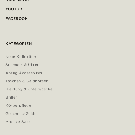
YOUTUBE
FACEBOOK
KATEGORIEN
Neue Kollektion
Schmuck & Uhren
Anzug Accessoires
Taschen & Geldbörsen
Kleidung & Unterwäsche
Brillen
Körperpflege
Geschenk-Guide
Archive Sale