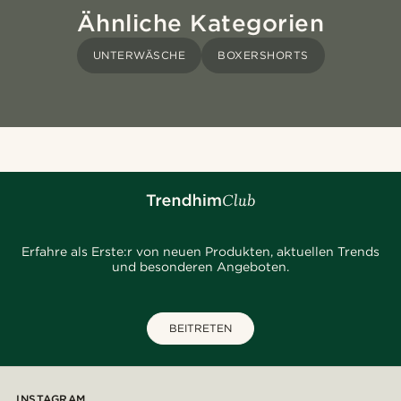
Ähnliche Kategorien
UNTERWÄSCHE
BOXERSHORTS
Erfahre als Erste:r von neuen Produkten, aktuellen Trends
und besonderen Angeboten.
BEITRETEN
INSTAGRAM