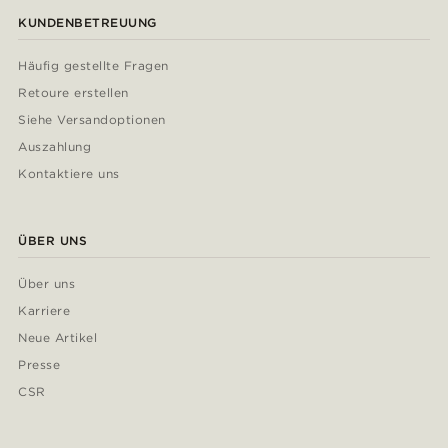
KUNDENBETREUUNG
Häufig gestellte Fragen
Retoure erstellen
Siehe Versandoptionen
Auszahlung
Kontaktiere uns
ÜBER UNS
Über uns
Karriere
Neue Artikel
Presse
CSR