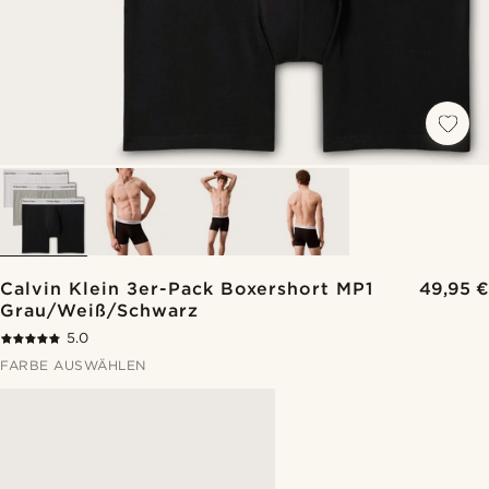
Calvin Klein 3er-Pack Boxershort MP1
49,95 €
Grau/Weiß/Schwarz
5.0
FARBE AUSWÄHLEN