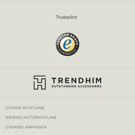
Trustpilot
COOKIE-RICHTLINIE
DATENSCHUTZRICHTLINIE
COOKIES ANPASSEN