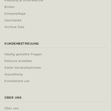
Kleidung & Unterwäsche
Brillen
Körperpflege
Geschenke
Archive Sale
KUNDENBETREUUNG
Häufig gestellte Fragen
Retoure erstellen
Siehe Versandoptionen
Auszahlung
Kontaktiere uns
ÜBER UNS
Über uns