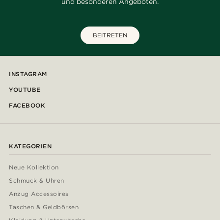
und besonderen Angeboten.
BEITRETEN
INSTAGRAM
YOUTUBE
FACEBOOK
KATEGORIEN
Neue Kollektion
Schmuck & Uhren
Anzug Accessoires
Taschen & Geldbörsen