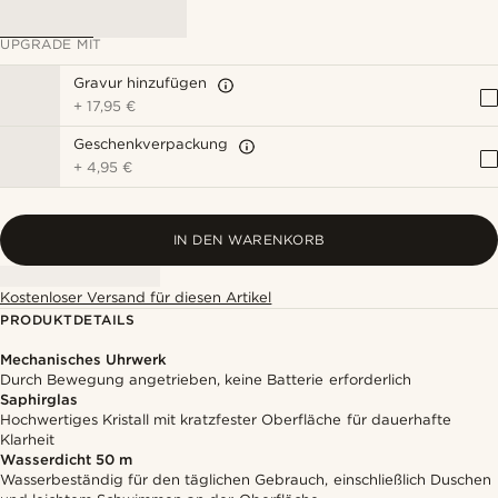
UPGRADE MIT
Gravur hinzufügen
+
17,95 €
Geschenkverpackung
+
4,95 €
IN DEN WARENKORB
Kostenloser Versand für diesen Artikel
PRODUKTDETAILS
Mechanisches Uhrwerk
Durch Bewegung angetrieben, keine Batterie erforderlich
Saphirglas
Hochwertiges Kristall mit kratzfester Oberfläche für dauerhafte
Klarheit
Wasserdicht 50 m
Wasserbeständig für den täglichen Gebrauch, einschließlich Duschen