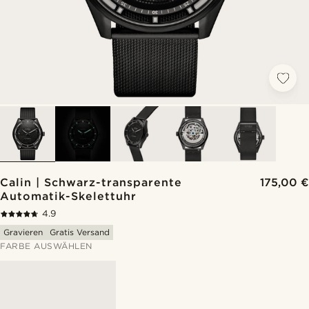
Calin | Schwarz-transparente
175,00 €
Automatik-Skelettuhr
4.9
Gravieren
Gratis Versand
FARBE AUSWÄHLEN