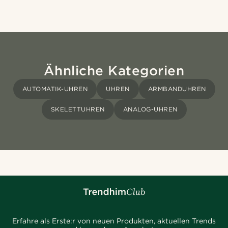
Ähnliche Kategorien
AUTOMATIK-UHREN
UHREN
ARMBANDUHREN
SKELETTUHREN
ANALOG-UHREN
Erfahre als Erste:r von neuen Produkten, aktuellen Trends