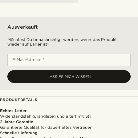
Ausverkauft
Möchtest Du benachrichtigt werden, wenn das Produkt
wieder auf Lager ist?
E-Mail-Adresse *
LASS ES MICH WISSEN
PRODUKTDETAILS
Echtes Leder
Widerstandsfähig, langlebig und altert mit Stil
2 Jahre Garantie
Garantierte Qualität für dauerhaftes Vertrauen
Schnelle Lieferung