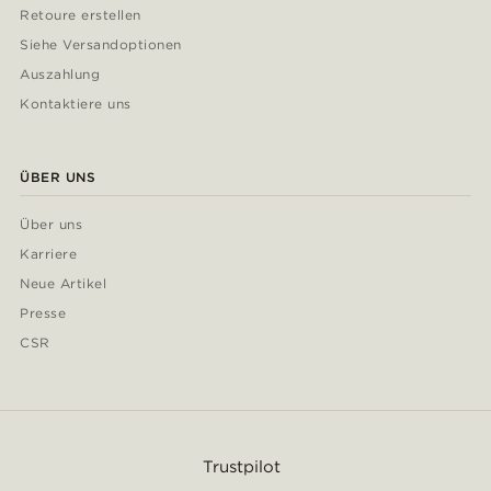
Retoure erstellen
Siehe Versandoptionen
Auszahlung
Kontaktiere uns
ÜBER UNS
Über uns
Karriere
Neue Artikel
Presse
CSR
Trustpilot