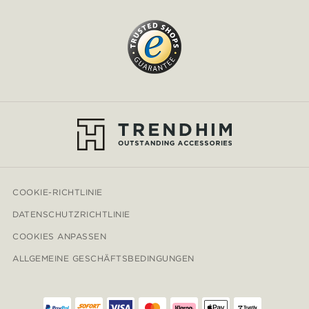
COOKIE-RICHTLINIE
DATENSCHUTZRICHTLINIE
COOKIES ANPASSEN
ALLGEMEINE GESCHÄFTSBEDINGUNGEN