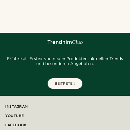
Erfahre als Erste:r von neuen Produkten, aktuellen Trends
und besonderen Angeboten.
BEITRETEN
INSTAGRAM
YOUTUBE
FACEBOOK