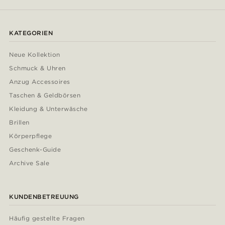
KATEGORIEN
Neue Kollektion
Schmuck & Uhren
Anzug Accessoires
Taschen & Geldbörsen
Kleidung & Unterwäsche
Brillen
Körperpflege
Geschenk-Guide
Archive Sale
KUNDENBETREUUNG
Häufig gestellte Fragen