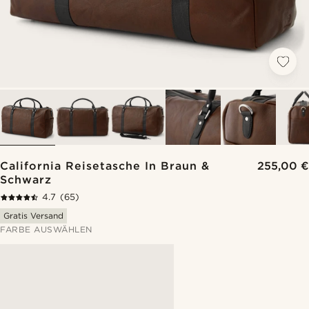
California Reisetasche In Braun &
255,00 €
Schwarz
4.7
(65)
Gratis Versand
FARBE AUSWÄHLEN