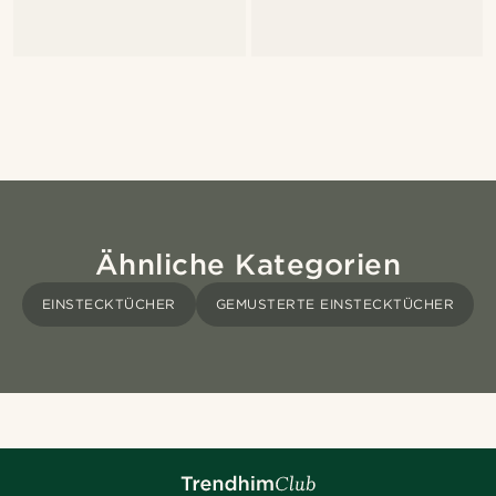
Ähnliche Kategorien
EINSTECKTÜCHER
GEMUSTERTE EINSTECKTÜCHER