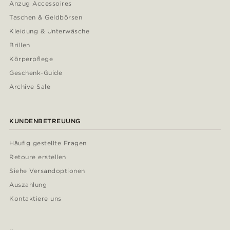
Anzug Accessoires
Taschen & Geldbörsen
Kleidung & Unterwäsche
Brillen
Körperpflege
Geschenk-Guide
Archive Sale
KUNDENBETREUUNG
Häufig gestellte Fragen
Retoure erstellen
Siehe Versandoptionen
Auszahlung
Kontaktiere uns