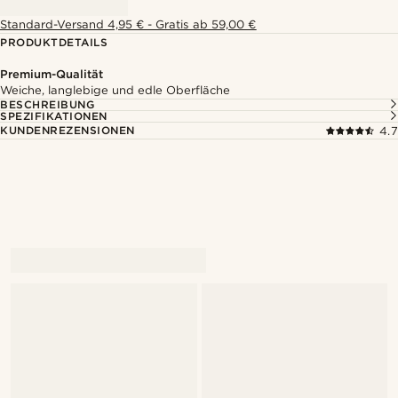
Standard-Versand 4,95 € - Gratis ab 59,00 €
PRODUKTDETAILS
Premium-Qualität
Weiche, langlebige und edle Oberfläche
BESCHREIBUNG
SPEZIFIKATIONEN
KUNDENREZENSIONEN
4.7