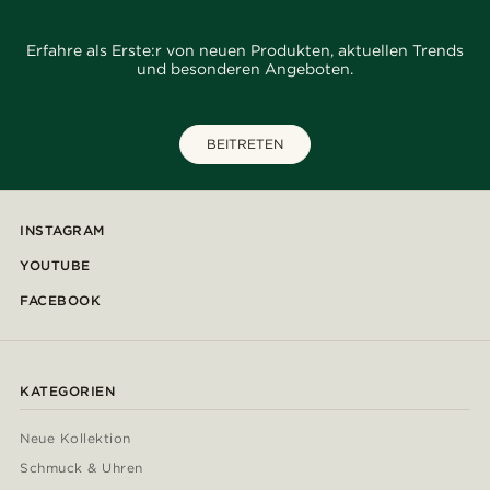
Erfahre als Erste:r von neuen Produkten, aktuellen Trends
und besonderen Angeboten.
BEITRETEN
INSTAGRAM
YOUTUBE
FACEBOOK
KATEGORIEN
Neue Kollektion
Schmuck & Uhren