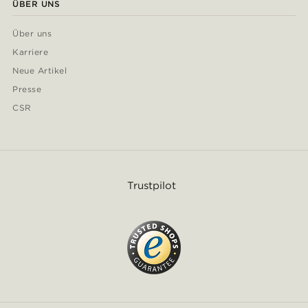
ÜBER UNS
Über uns
Karriere
Neue Artikel
Presse
CSR
Trustpilot