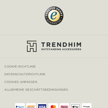
COOKIE-RICHTLINIE
DATENSCHUTZRICHTLINIE
COOKIES ANPASSEN
ALLGEMEINE GESCHÄFTSBEDINGUNGEN