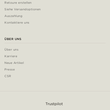
Retoure erstellen
Siehe Versandoptionen
Auszahlung
Kontaktiere uns
ÜBER UNS
Über uns
Karriere
Neue Artikel
Presse
CSR
Trustpilot