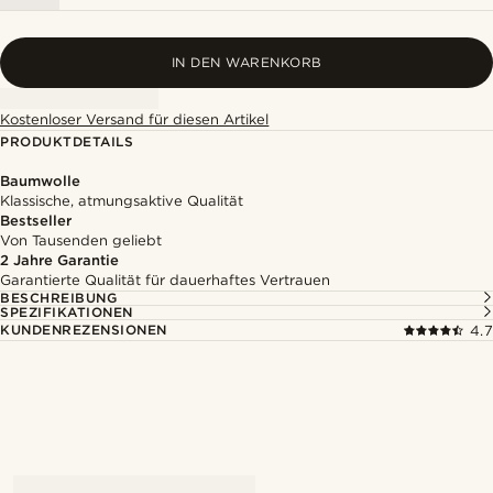
IN DEN WARENKORB
Kostenloser Versand für diesen Artikel
PRODUKTDETAILS
Baumwolle
Klassische, atmungsaktive Qualität
Bestseller
Von Tausenden geliebt
2 Jahre Garantie
Garantierte Qualität für dauerhaftes Vertrauen
BESCHREIBUNG
SPEZIFIKATIONEN
KUNDENREZENSIONEN
4.7