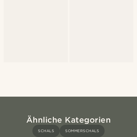
Ähnliche Kategorien
SCHALS
SOMMERSCHALS