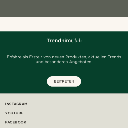
Erfahre als Erste:r von neuen Produkten, aktuellen Trends
und besonderen Angeboten.
BEITRETEN
INSTAGRAM
YOUTUBE
FACEBOOK