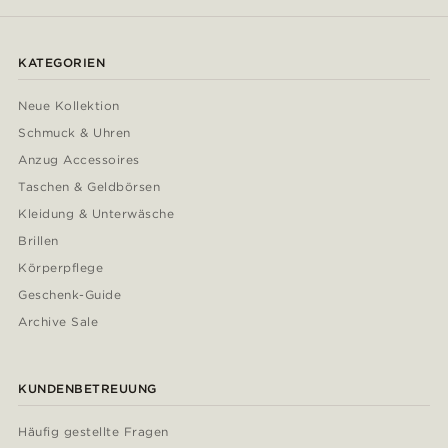
KATEGORIEN
Neue Kollektion
Schmuck & Uhren
Anzug Accessoires
Taschen & Geldbörsen
Kleidung & Unterwäsche
Brillen
Körperpflege
Geschenk-Guide
Archive Sale
KUNDENBETREUUNG
Häufig gestellte Fragen