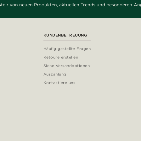
rste:r von neuen Produkten, aktuellen Trends und besonderen An
KUNDENBETREUUNG
Häufig gestellte Fragen
Retoure erstellen
Siehe Versandoptionen
Auszahlung
Kontaktiere uns