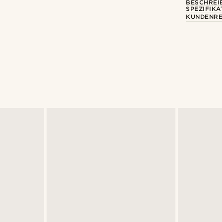
BESCHREI
SPEZIFIKA
KUNDENRE