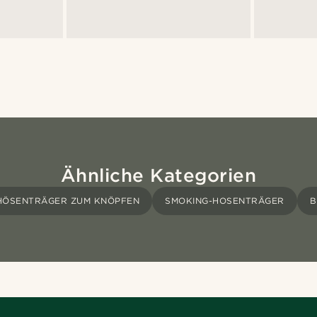
Ähnliche Kategorien
HÖSENTRÄGER ZUM KNÖPFEN
SMOKING-HOSENTRÄGER
B