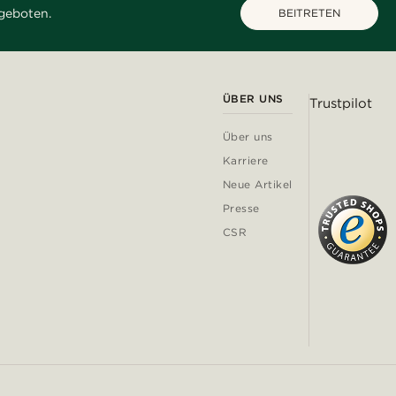
geboten.
BEITRETEN
ÜBER UNS
Trustpilot
Über uns
Karriere
Neue Artikel
Presse
CSR