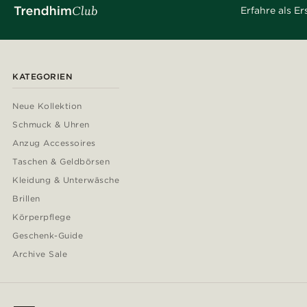
Erfahre als E
KATEGORIEN
Neue Kollektion
Schmuck & Uhren
Anzug Accessoires
Taschen & Geldbörsen
Kleidung & Unterwäsche
Brillen
Körperpflege
Geschenk-Guide
Archive Sale