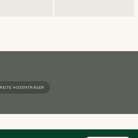
REITE HOSENTRÄGER