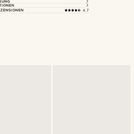
BUNG
TIONEN
ZENSIONEN
4.7